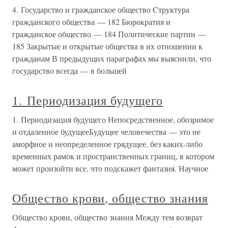
4. Государство и гражданское общество Cтруктура
гражданского общества — 182 Бюрократия и
гражданское общество — 184 Политические партии —
185 Закрытые и открытые общества в их отношении к
гражданам В предыдущих параграфах мы выяснили, что
государство всегда — в большей
1. Периодизация будущего
1. Периодизация будущего Непосредственное, обозримое
и отдаленное будущееБудущее человечества — это не
аморфное и неопределенное грядущее, без каких-либо
временных рамок и пространственных границ, в котором
может произойти все, что подскажет фантазия. Научное
Общество крови, общество знания
Общество крови, общество знания Между тем возврат