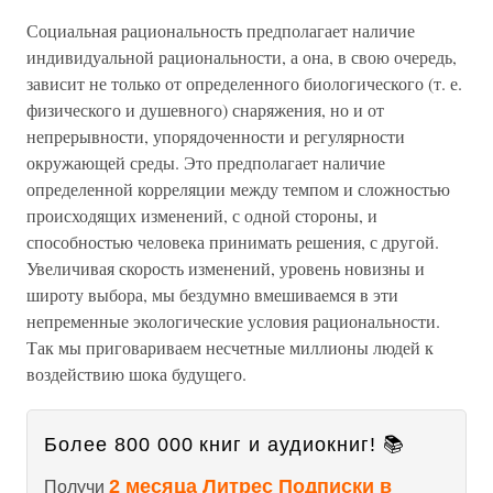
Социальная рациональность предполагает наличие
индивидуальной рациональности, а она, в свою очередь,
зависит не только от определенного биологического (т. е.
физического и душевного) снаряжения, но и от
непрерывности, упорядоченности и регулярности
окружающей среды. Это предполагает наличие
определенной корреляции между темпом и сложностью
происходящих изменений, с одной стороны, и
способностью человека принимать решения, с другой.
Увеличивая скорость изменений, уровень новизны и
широту выбора, мы бездумно вмешиваемся в эти
непременные экологические условия рациональности.
Так мы приговариваем несчетные миллионы людей к
воздействию шока будущего.
Более 800 000 книг и аудиокниг! 📚
2 месяца Литрес Подписки в
Получи