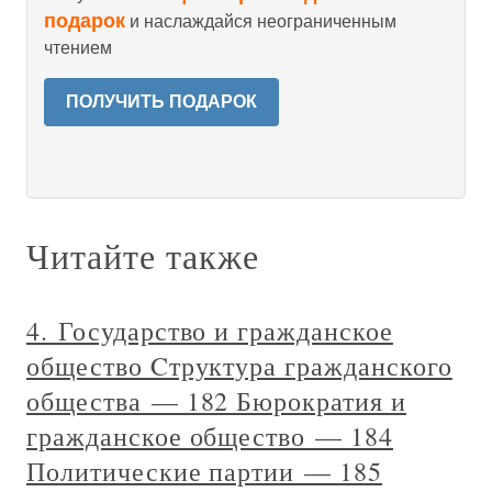
подарок
и наслаждайся неограниченным
чтением
ПОЛУЧИТЬ ПОДАРОК
Читайте также
4. Государство и гражданское
общество Cтруктура гражданского
общества — 182 Бюрократия и
гражданское общество — 184
Политические партии — 185