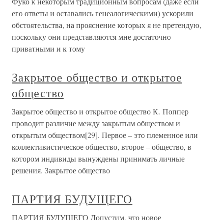
Фуко к некоторым традиционным вопросам (даже если
его ответы и оставались генеалогическими) ускорили
обстоятельства, на прояснение которых я не претендую,
поскольку они представляются мне достаточно
приватными и к тому
Закрытое общество и открытое
общество
Закрытое общество и открытое общество К. Поппер
проводит различие между закрытым обществом и
открытым обществом[29]. Первое – это племенное или
коллективистическое общество, второе – общество, в
котором индивиды вынуждены принимать личные
решения. Закрытое общество
ПАРТИЯ БУДУЩЕГО
ПАРТИЯ БУДУЩЕГО Допустим, что новое