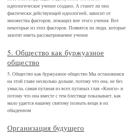
идеологическое учение создано. А станет ли оно
фактически действующей идеологией, зависит от
множества факторов, лежащих вне этого учения. Вот
некоторые из этих факторов. Появятся ли люди, которые
захотят иметь рассматриваемое учение
5. Общество как буржуазное
общество
5. Общество как буржуазное общество Мы остановимся
на этой главе несколько дольше, потому что она, не без
умысла, самая путаная из всех путаных глав «Книги» и
потому что она вместе с тем блестяще показывает, как
мало удается нашему святому познать вещи в их
обыденном
Организация будущего