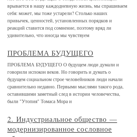
врывается в нашу каждодневную жизнь, мы спрашиваем
себя: может, мы тоже устарели? Столько наших
привычек, ценностей, установленных порядков и
реакций ставится под сомнение, поэтому вряд ли
удивительно, что иногда мы чувствуем
ПРОБЛЕМА БУДУЩЕГО
ПРОБЛЕМА БУДУЩЕГО О будущем люди думали и
говорили испокон веков. Но говорить и думать о
будущем социальном строе человейников люди начали
сравнительно недавно. Первыми мыслями такого рода,
оставившими заметный след в истории человечества,
были "Утопия" Томаса Мора и
2. Индустриальное общество —
модернизированное сословное