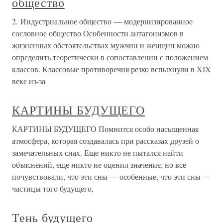
общество
2. Индустриальное общество — модернизированное
сословное общество Особенности антагонизмов в
жизненных обстоятельствах мужчин и женщин можно
определить теоретически в сопоставлении с положением
классов. Классовые противоречия резко вспыхнули в XIX
веке из-за
КАРТИНЫ БУДУЩЕГО
КАРТИНЫ БУДУЩЕГО Помнится особо насыщенная
атмосфера, которая создавалась при рассказах друзей о
замечательных снах. Еще никто не пытался найти
объяснений, еще никто не оценил значение, но все
почувствовали, что эти сны — особенные, что эти сны —
частицы того будущего,
Тень будущего