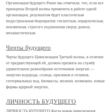
Организация будущего Ранее мы отмечали, что, если все
принципы Второй волны применить в работе одной
организации, результатом будет классическая
индустриальная бюрократия: гигантская, иерархическая,
неизменная, строгого подчинения сверху донизу,
механистическая
Черты будущего
Черты будущего Цивилизация Третьей волны, в отличие
от предшествующей ей, должна призвать на службу
удивительное разнообразие источников энергии —
энергию водорода, солнца, приливов и отливов,
геотермальных вод, биомассы, молнии, возможно, новые
формы ядерной энергии,
ЛИЧНОСТЬ БУДУЩЕГО
ЛИЧНОСТЬ БУДУЩЕГО Когда новая цивилизация