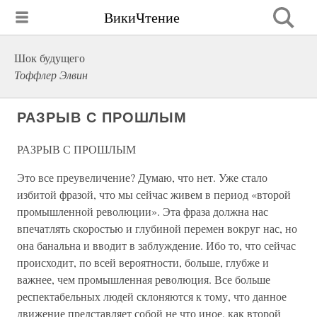
ВикиЧтение
Шок будущего
Тоффлер Элвин
РАЗРЫВ С ПРОШЛЫМ
РАЗРЫВ С ПРОШЛЫМ
Это все преувеличение? Думаю, что нет. Уже стало
избитой фразой, что мы сейчас живем в период «второй
промышленной революции». Эта фраза должна нас
впечатлять скоростью и глубиной перемен вокруг нас, но
она банальна и вводит в заблуждение. Ибо то, что сейчас
происходит, по всей вероятности, больше, глубже и
важнее, чем промышленная революция. Все больше
респектабельных людей склоняются к тому, что данное
движение представляет собой не что иное, как второй