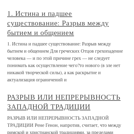
1. Истина и падшее
существование: Разрыв между
бытием и общением
1. Истина и падшее существование: Разрыв между
бытием и общением Для греческих Отцов грехопадение
человека — и по этой причине грех — не следует
понимать как осуществление чего?то нового (в зле нет
никакой творческой силы), а как раскрытие и
актуализация ограничений и
РАЗРЫВ ИЛИ НЕПРЕРЫВНОСТЬ
ЗАПАДНОЙ ТРАДИЦИИ
РАЗРЫВ ИЛИ НЕПРЕРЫВНОСТЬ ЗАПАДНОЙ
ТРАДИЦИИ Рене Генон, напротив, считает, что между
римской и христианской традициями, за пределами