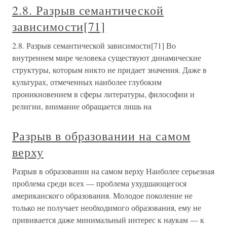
2.8. Разрыв семантической
зависимости[71]
2.8. Разрыв семантической зависимости[71] Во
внутреннем мире человека существуют динамические
структуры, которым никто не придает значения. Даже в
культурах, отмеченных наиболее глубоким
проникновением в сферы литературы, философии и
религии, внимание обращается лишь на
Разрыв в образовании на самом
верху
Разрыв в образовании на самом верху Наиболее серьезная
проблема среди всех — проблема ухудшающегося
американского образования. Молодое поколение не
только не получает необходимого образования, ему не
прививается даже минимальный интерес к наукам — к