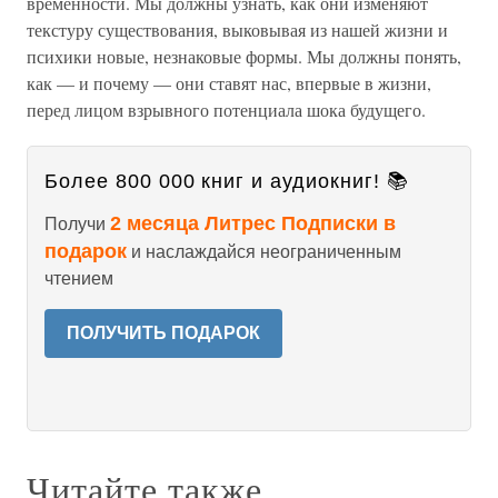
временности. Мы должны узнать, как они изменяют
текстуру существования, выковывая из нашей жизни и
психики новые, незнаковые формы. Мы должны понять,
как — и почему — они ставят нас, впервые в жизни,
перед лицом взрывного потенциала шока будущего.
Более 800 000 книг и аудиокниг! 📚
2 месяца Литрес Подписки в
Получи
подарок
и наслаждайся неограниченным
чтением
ПОЛУЧИТЬ ПОДАРОК
Читайте также