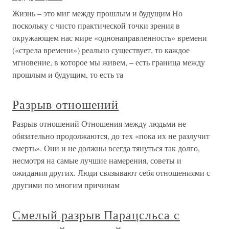
Жизнь – это миг между прошлым и будущим Но
поскольку с чисто практической точки зрения в
окружающем нас мире «однонаправленность» времени
(«стрела времени») реально существует, то каждое
мгновение, в которое мы живем, – есть граница между
прошлым и будущим, то есть та
Разрыв отношений
Разрыв отношений Отношения между людьми не
обязательно продолжаются, до тех «пока их не разлучит
смерть». Они и не должны всегда тянуться так долго,
несмотря на самые лучшие намерения, советы и
ожидания других. Люди связывают себя отношениями с
другими по многим причинам
Смелый разрыв Парацсльса с