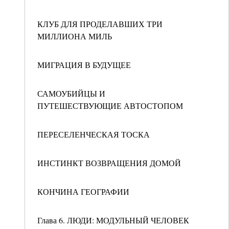
КЛУБ ДЛЯ ПРОДЕЛАВШИХ ТРИ
МИЛЛИОНА МИЛЬ
МИГРАЦИЯ В БУДУЩЕЕ
САМОУБИЙЦЫ И
ПУТЕШЕСТВУЮЩИЕ АВТОСТОПОМ
ПЕРЕСЕЛЕНЧЕСКАЯ ТОСКА
ИНСТИНКТ ВОЗВРАЩЕНИЯ ДОМОЙ
КОНЧИНА ГЕОГРАФИИ
Глава 6. ЛЮДИ: МОДУЛЬНЫЙ ЧЕЛОВЕК