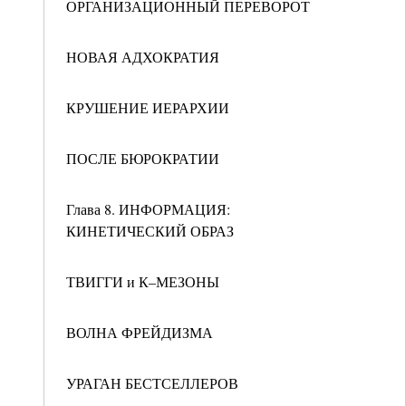
ОРГАНИЗАЦИОННЫЙ ПЕРЕВОРОТ
НОВАЯ АДХОКРАТИЯ
КРУШЕНИЕ ИЕРАРХИИ
ПОСЛЕ БЮРОКРАТИИ
Глава 8. ИНФОРМАЦИЯ:
КИНЕТИЧЕСКИЙ ОБРАЗ
ТВИГГИ и К–МЕЗОНЫ
ВОЛНА ФРЕЙДИЗМА
УРАГАН БЕСТСЕЛЛЕРОВ