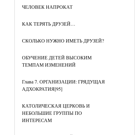
ЧЕЛОВЕК НАПРОКАТ
КАК ТЕРЯТЬ ДРУЗЕЙ…
СКОЛЬКО НУЖНО ИМЕТЬ ДРУЗЕЙ?
ОБУЧЕНИЕ ДЕТЕЙ ВЫСОКИМ
ТЕМПАМ ИЗМЕНЕНИЙ
Глава 7. ОРГАНИЗАЦИИ: ГРЯДУЩАЯ
АДХОКРАТИЯ[95]
КАТОЛИЧЕСКАЯ ЦЕРКОВЬ И
НЕБОЛЬШИЕ ГРУППЫ ПО
ИНТЕРЕСАМ