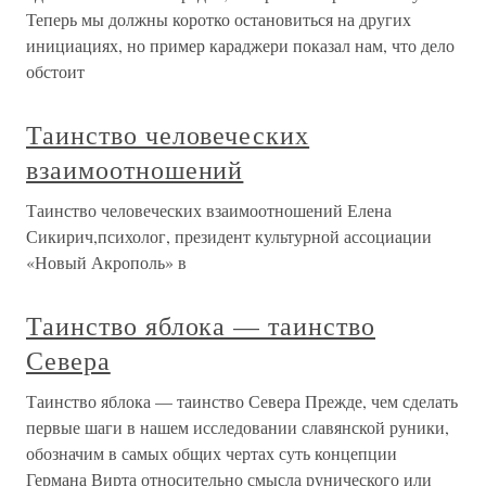
Теперь мы должны коротко остановиться на других
инициациях, но пример караджери показал нам, что дело
обстоит
Таинство человеческих
взаимоотношений
Таинство человеческих взаимоотношений Елена
Сикирич,психолог, президент культурной ассоциации
«Новый Акрополь» в
Таинство яблока — таинство
Севера
Таинство яблока — таинство Севера Прежде, чем сделать
первые шаги в нашем исследовании славянской руники,
обозначим в самых общих чертах суть концепции
Германа Вирта относительно смысла рунического или