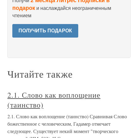
2 месяца Литрес Подписки в
Получи
подарок
и наслаждайся неограниченным
чтением
ПОЛУЧИТЬ ПОДАРОК
Читайте также
2.1. Слово как воплощение
(таинство)
2.1. Слово как воплощение (таинство) Сравнивая Слово
божественное с человеческим, Гадамер отмечает
следующее. Существует некий момент "творческого