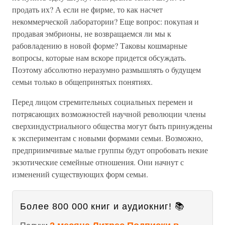
продать их? А если не фирме, то как насчет
некоммерческой лаборатории? Еще вопрос: покупая и
продавая эмбрионы, не возвращаемся ли мы к
рабовладению в новой форме? Таковы кошмарные
вопросы, которые нам вскоре придется обсуждать.
Поэтому абсолютно неразумно размышлять о будущем
семьи только в общепринятых понятиях.
Перед лицом стремительных социальных перемен и
потрясающих возможностей научной революции члены
сверхиндустриального общества могут быть принуждены
к экспериментам с новыми формами семьи. Возможно,
предприимчивые малые группы будут опробовать некие
экзотические семейные отношения. Они начнут с
изменений существующих форм семьи.
Более 800 000 книг и аудиокниг! 📚