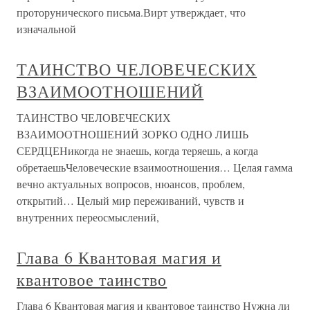
проторунического письма.Вирт утверждает, что
изначальной
ТАИНСТВО ЧЕЛОВЕЧЕСКИХ
ВЗАИМООТНОШЕНИЙ
ТАИНСТВО ЧЕЛОВЕЧЕСКИХ
ВЗАИМООТНОШЕНИЙ ЗОРКО ОДНО ЛИШЬ
СЕРДЦЕНикогда не знаешь, когда теряешь, а когда
обретаешьЧеловеческие взаимоотношения… Целая гамма
вечно актуальных вопросов, нюансов, проблем,
открытий… Целый мир переживаний, чувств и
внутренних переосмыслений,
Глава 6 Квантовая магия и
квантовое таинство
Глава 6 Квантовая магия и квантовое таинство Нужна ли