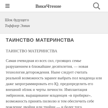
ВикиЧтение
Шок будущего
Тоффлер Элвин
ТАИНСТВО МАТЕРИНСТВА
ТАИНСТВО МАТЕРИНСТВА
Самая очевидная из всех сил, грозящих семье
разрушением в ближайшие десятилетия, — новая
технология деторождения. Ныне следует считать
реальной возможность заранее выбрать пол младенца или
даже запрограммировать его IQ, предопределить его
внешний облик и черты личности. Имплантация
эмбрионов, выращивание младенцев «в пробирке»,
возможность принять пилюлю и тем обеспечить себе
рождение двойни или тройни — и более того,