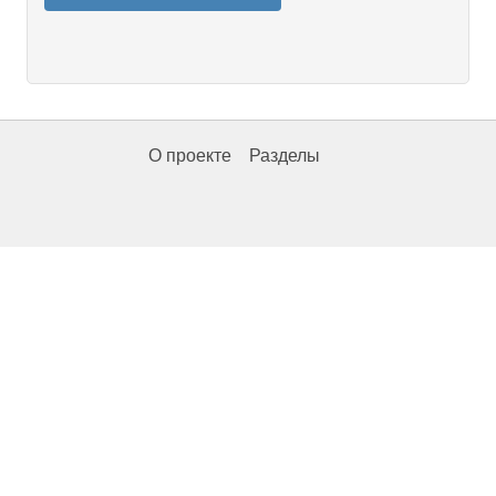
О проекте
Разделы