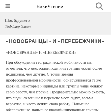
ВикиЧтение
Шок будущего
Тоффлер Элвин
«НОВОБРАНЦЫ» И «ПЕРЕБЕЖЧИКИ»
«НОВОБРАНЦЫ» И «ПЕРЕБЕЖЧИКИ»
При обсуждении географической мобильности мы
отметили, что некоторые люди или группы людей более
подвижны, чем другие. С точки зрения
профессиональной мобильности, обнаруживается та же
картина: некоторые индивиды или группы чаще меняют
свою работу, чем прочие. Предварительно можно сказать,
что люди, склонные к перемене мест, будут, весьма
вероятно, и часто менять свою работу. Наименее
обеспеченные, наименее квалифицированные группы