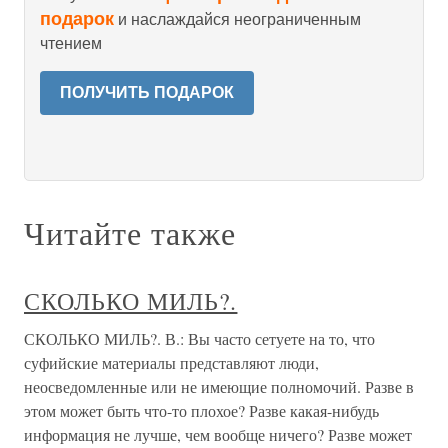
подарок
и наслаждайся неограниченным
чтением
ПОЛУЧИТЬ ПОДАРОК
Читайте также
СКОЛЬКО МИЛЬ?.
СКОЛЬКО МИЛЬ?. В.: Вы часто сетуете на то, что
суфийские материалы представляют люди,
неосведомленные или не имеющие полномочий. Разве в
этом может быть что-то плохое? Разве какая-нибудь
информация не лучше, чем вообще ничего? Разве может