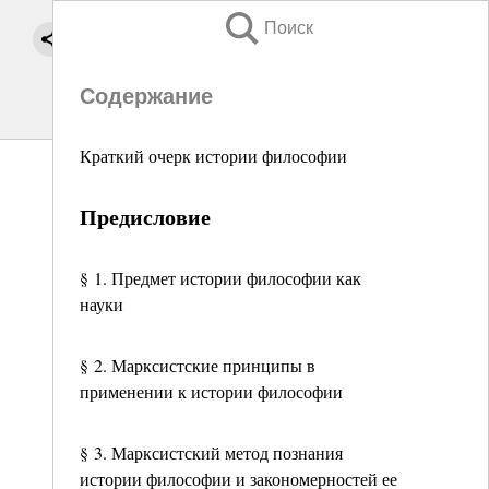
Поиск
Содержание
Краткий очерк истории философии
Предисловие
§ 1. Предмет истории философии как
науки
§ 2. Марксистские принципы в
применении к истории философии
§ 3. Марксистский метод познания
истории философии и закономерностей ее