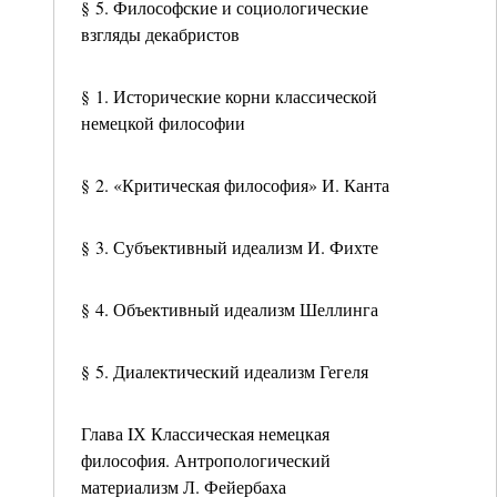
§ 5. Философские и социологические
взгляды декабристов
§ 1. Исторические корни классической
немецкой философии
§ 2. «Критическая философия» И. Канта
§ 3. Субъективный идеализм И. Фихте
§ 4. Объективный идеализм Шеллинга
§ 5. Диалектический идеализм Гегеля
Глава IХ Классическая немецкая
философия. Антропологический
материализм Л. Фейербаха