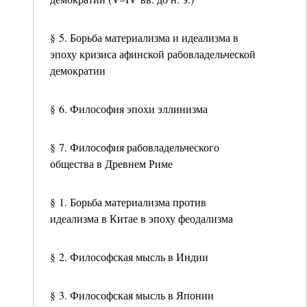
§ 5. Борьба материализма и идеализма в
эпоху кризиса афинской рабовладельческой
демократии
§ 6. Философия эпохи эллинизма
§ 7. Философия рабовладельческого
общества в Древнем Риме
§ 1. Борьба материализма против
идеализма в Китае в эпоху феодализма
§ 2. Философская мысль в Индии
§ 3. Философская мысль в Японии