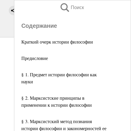
Поиск
Содержание
Краткий очерк истории философии
Предисловие
§ 1. Предмет истории философии как
науки
§ 2. Марксистские принципы в
применении к истории философии
§ 3. Марксистский метод познания
истории философии и закономерностей ее