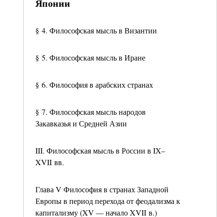
Японии
§ 4. Философская мысль в Византии
§ 5. Философская мысль в Иране
§ 6. Философия в арабских странах
§ 7. Философская мысль народов
Закавказья и Средней Азии
III. Философская мысль в России в IX–
XVII вв.
Глава V Философия в странах Западной
Европы в период перехода от феодализма к
капитализму (XV — начало XVII в.)