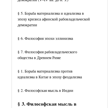
§ 5. Борьба материализма и идеализма в
эпоху кризиса афинской рабовладельческой
демократии
§ 6. Философия эпохи эллинизма
§ 7. Философия рабовладельческого
общества в Древнем Риме
§ 1. Борьба материализма против
идеализма в Китае в эпоху феодализма
§ 2. Философская мысль в Индии
§ 3. Философская мысль в