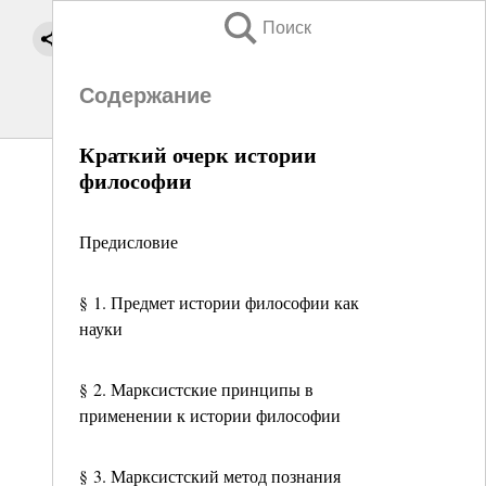
Поиск
Содержание
Краткий очерк истории
философии
Предисловие
§ 1. Предмет истории философии как
науки
§ 2. Марксистские принципы в
применении к истории философии
§ 3. Марксистский метод познания