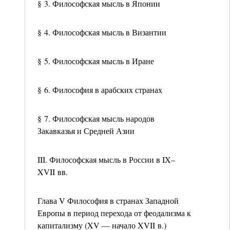
§ 3. Философская мысль в Японии
§ 4. Философская мысль в Византии
§ 5. Философская мысль в Иране
§ 6. Философия в арабских странах
§ 7. Философская мысль народов
Закавказья и Средней Азии
III. Философская мысль в России в IX–
XVII вв.
Глава V Философия в странах Западной
Европы в период перехода от феодализма к
капитализму (XV — начало XVII в.)