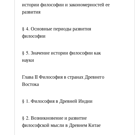
истории философии и закономерностей ее
развития
§ 4. Основные периоды развития
философии
§ 5. Значение истории философии как
науки
Глава II Философия в странах Древнего
Востока
§ 1. Философия в Древней Индии
§ 2. Возникновение и развитие
философской мысли в Древнем Китае