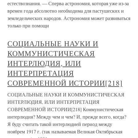
естествознания. — Сперва астрономия, которая уже из-за
времен года абсолютно необходима для пастушеских и
земледельческих народов. Астрономия может развиваться
только при помощи
СОЦИАЛЬНЫЕ НАУКИ И
КОММУНИСТИЧЕСКАЯ
ИНТЕРЛЮДИЯ, ИЛИ
ИНТЕРПРЕТАЦИЯ
СОВРЕМЕННОЙ ИСТОРИИ[218]
СОЦИАЛЬНЫЕ НАУКИ И КОММУНИСТИЧЕСКАЯ
ИНТЕРЛЮДИЯ, ИЛИ ИНТЕРПРЕТАЦИЯ
СОВРЕМЕННОЙ ИСТОРИИ[218] Коммунистическая
интерлюдия? Между чем и чем? И, прежде всего, когда?
Я буду считать такой интерлюдией период между
ноябрем 1917 г. (так называемая Великая Октябрьская