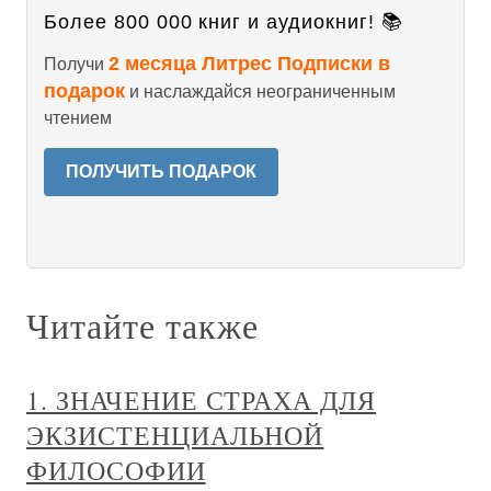
Более 800 000 книг и аудиокниг! 📚
2 месяца Литрес Подписки в
Получи
подарок
и наслаждайся неограниченным
чтением
ПОЛУЧИТЬ ПОДАРОК
Читайте также
1. ЗНАЧЕНИЕ СТРАХА ДЛЯ
ЭКЗИСТЕНЦИАЛЬНОЙ
ФИЛОСОФИИ