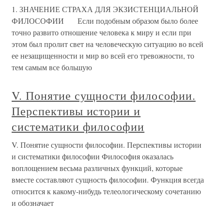
1. ЗНАЧЕНИЕ СТРАХА ДЛЯ ЭКЗИСТЕНЦИАЛЬНОЙ
ФИЛОСОФИИ Если подобным образом было более
точно развито отношение человека к миру и если при
этом был пролит свет на человеческую ситуацию во всей
ее незащищенности и мир во всей его тревожности, то
тем самым все большую
V. Понятие сущности философии.
Перспективы истории и
систематики философии
V. Понятие сущности философии. Перспективы истории
и систематики философии Философия оказалась
воплощением весьма различных функций, которые
вместе составляют сущность философии. Функция всегда
относится к какому-нибудь телеологическому сочетанию
и обозначает