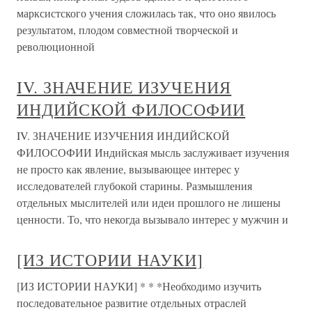
марксистского учения сложилась так, что оно явилось
результатом, плодом совместной творческой и
революционной
IV. ЗНАЧЕНИЕ ИЗУЧЕНИЯ
ИНДИЙСКОЙ ФИЛОСОФИИ
IV. ЗНАЧЕНИЕ ИЗУЧЕНИЯ ИНДИЙСКОЙ
ФИЛОСОФИИ Индийская мысль заслуживает изучения
не просто как явление, вызывающее интерес у
исследователей глубокой старины. Размышления
отдельных мыслителей или идеи прошлого не лишены
ценности. То, что некогда вызывало интерес у мужчин и
[ИЗ ИСТОРИИ НАУКИ]
[ИЗ ИСТОРИИ НАУКИ] * * *Необходимо изучить
последовательное развитие отдельных отраслей