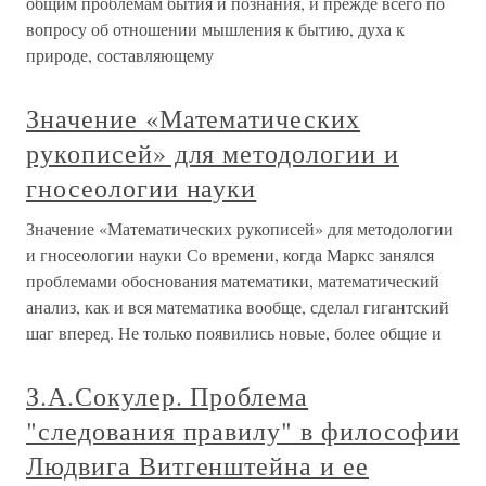
общим проблемам бытия и познания, и прежде всего по
вопросу об отношении мышления к бытию, духа к
природе, составляющему
Значение «Математических
рукописей» для методологии и
гносеологии науки
Значение «Математических рукописей» для методологии
и гносеологии науки Со времени, когда Маркс занялся
проблемами обоснования математики, математический
анализ, как и вся математика вообще, сделал гигантский
шаг вперед. Не только появились новые, более общие и
З.А.Сокулер. Проблема
"следования правилу" в философии
Людвига Витгенштейна и ее