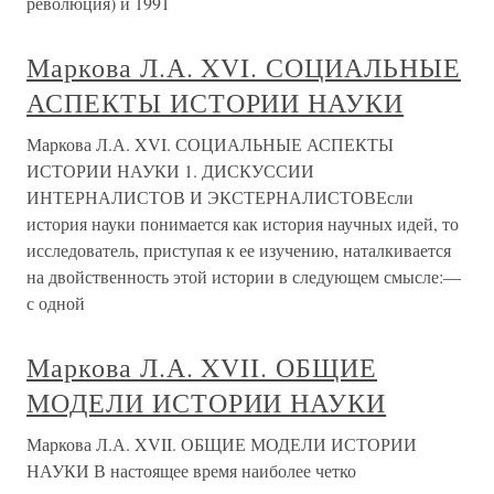
революция) и 1991
Маркова Л.А. XVI. СОЦИАЛЬНЫЕ
АСПЕКТЫ ИСТОРИИ НАУКИ
Маркова Л.А. XVI. СОЦИАЛЬНЫЕ АСПЕКТЫ
ИСТОРИИ НАУКИ 1. ДИСКУССИИ
ИНТЕРНАЛИСТОВ И ЭКСТЕРНАЛИСТОВЕсли
история науки понимается как история научных идей, то
исследователь, приступая к ее изучению, наталкивается
на двойственность этой истории в следующем смысле:—
с одной
Маркова Л.А. XVII. ОБЩИЕ
МОДЕЛИ ИСТОРИИ НАУКИ
Маркова Л.А. XVII. ОБЩИЕ МОДЕЛИ ИСТОРИИ
НАУКИ В настоящее время наиболее четко