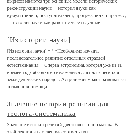
вырисовываются три основные модели исторических
реконструкций науки:— история науки как
кумулятивный, поступательный, прогрессивный процесс;
— история науки как развитие через научные
[Из истории науки]
[Из истории науки] * * *Необходимо изучить
последовательное развитие отдельных отраслей
естествознания. – Сперва астрономия, которая уже из-за
времен года абсолютно необходима для пастушеских и
земледельческих народов. Астрономия может развиваться
только при помощи
Значение истории религий для
теолога-систематика
Значение истории религий для теолога-систематика В
этой лекции я намерен рассмотреть три