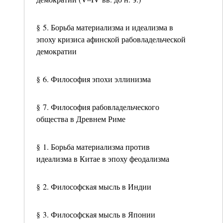
§ 5. Борьба материализма и идеализма в
эпоху кризиса афинской рабовладельческой
демократии
§ 6. Философия эпохи эллинизма
§ 7. Философия рабовладельческого
общества в Древнем Риме
§ 1. Борьба материализма против
идеализма в Китае в эпоху феодализма
§ 2. Философская мысль в Индии
§ 3. Философская мысль в Японии