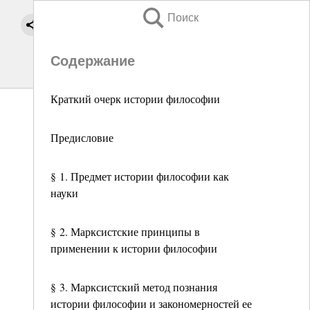
Поиск
Содержание
Краткий очерк истории философии
Предисловие
§ 1. Предмет истории философии как
науки
§ 2. Марксистские принципы в
применении к истории философии
§ 3. Марксистский метод познания
истории философии и закономерностей ее