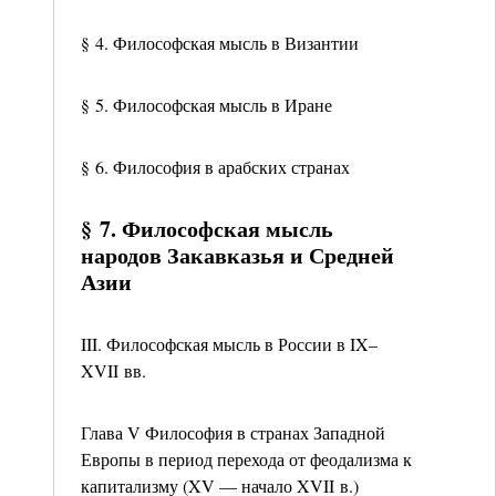
§ 4. Философская мысль в Византии
§ 5. Философская мысль в Иране
§ 6. Философия в арабских странах
§ 7. Философская мысль
народов Закавказья и Средней
Азии
III. Философская мысль в России в IX–
XVII вв.
Глава V Философия в странах Западной
Европы в период перехода от феодализма к
капитализму (XV — начало XVII в.)