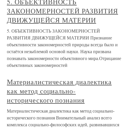
5. ОБЪЕКТИВНОСТЬ
ЗАКОНОМЕРНОСТЕЙ РАЗВИТИЯ
ДВИЖУЩЕЙСЯ МАТЕРИИ
5. ОБЪЕКТИВНОСТЬ ЗАКОНОМЕРНОСТЕЙ
РАЗВИТИЯ ДВИЖУЩЕЙСЯ МАТЕРИИ Признание
объективности закономерностей природы всегда было и
остаётся незыблемой основой науки. Наука призвана
познавать закономерности объективного мира.Отрицание
объективных закономерностей
Материалистическая диалектика
как метод социально-
исторического познания
Материалистическая диалектика как метод социально-
исторического познания Внимательный анализ всего
комплекса социально-философских идей, развивавшихся