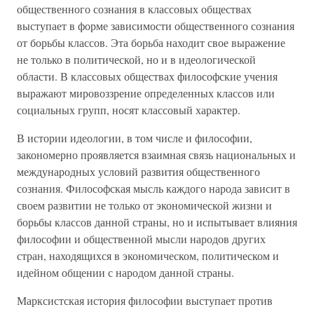
общественного сознания в классовых обществах
выступает в форме зависимости общественного сознания
от борьбы классов. Эта борьба находит свое выражение
не только в политической, но и в идеологической
области. В классовых обществах философские учения
выражают мировоззрение определенных классов или
социальных групп, носят классовый характер.
В истории идеологии, в том числе и философии,
закономерно проявляется взаимная связь национальных и
международных условий развития общественного
сознания. Философская мысль каждого народа зависит в
своем развитии не только от экономической жизни и
борьбы классов данной страны, но и испытывает влияния
философии и общественной мысли народов других
стран, находящихся в экономическом, политическом и
идейном общении с народом данной страны.
Марксистская история философии выступает против