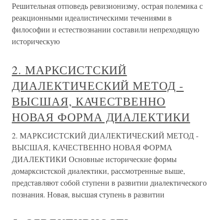
Решительная отповедь ревизионизму, острая полемика с
реакционными идеалистическими течениями в
философии и естествознании составили непреходящую
историческую
2. МАРКСИСТСКИЙ
ДИАЛЕКТИЧЕСКИЙ МЕТОД -
ВЫСШАЯ, КАЧЕСТВЕННО
НОВАЯ ФОРМА ДИАЛЕКТИКИ
2. МАРКСИСТСКИЙ ДИАЛЕКТИЧЕСКИЙ МЕТОД -
ВЫСШАЯ, КАЧЕСТВЕННО НОВАЯ ФОРМА
ДИАЛЕКТИКИ Основные исторические формы
домарксистской диалектики, рассмотренные выше,
представляют собой ступени в развитии диалектического
познания. Новая, высшая ступень в развитии