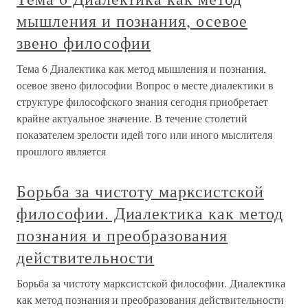
мышления и познания, осевое
звено философии
Тема 6 Диалектика как метод мышления и познания,
осевое звено философии Вопрос о месте диалектики в
структуре философского знания сегодня приобретает
крайне актуальное значение. В течение столетий
показателем зрелости идей того или иного мыслителя
прошлого является
Борьба за чистоту марксистской
философии. Диалектика как метод
познания и преобразования
действительности
Борьба за чистоту марксистской философии. Диалектика
как метод познания и преобразования действительности