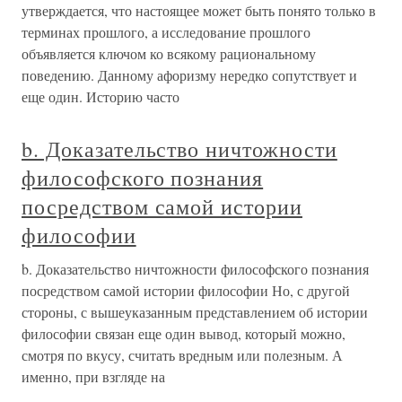
утверждается, что настоящее может быть понято только в
терминах прошлого, а исследование прошлого
объявляется ключом ко всякому рациональному
поведению. Данному афоризму нередко сопутствует и
еще один. Историю часто
b. Доказательство ничтожности
философского познания
посредством самой истории
философии
b. Доказательство ничтожности философского познания
посредством самой истории философии Но, с другой
стороны, с вышеуказанным представлением об истории
философии связан еще один вывод, который можно,
смотря по вкусу, считать вредным или полезным. А
именно, при взгляде на