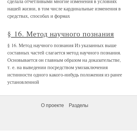
сделала отчетливыми многие изменения в условиях
нашей жизни, в том числе кардинальные изменения в
средствах, способах и формах
§ 16. Метод научного познания
§ 16. Метод научного познания Из указанных выше
составных частей слагается метод научного познания.
Основывается он главным образом на доказательстве,
т. е. на выведении посредством умозаключения
истинности одного какого-нибудь положения из ранее
установленной
О проекте
Разделы