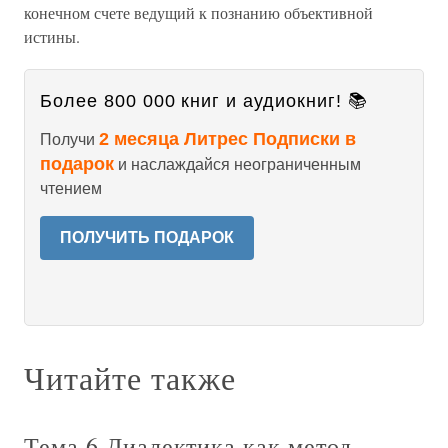
конечном счете ведущий к познанию объективной
истины.
Более 800 000 книг и аудиокниг! 📚
2 месяца Литрес Подписки в
Получи
подарок
и наслаждайся неограниченным
чтением
ПОЛУЧИТЬ ПОДАРОК
Читайте также
Тема 6 Диалектика как метод