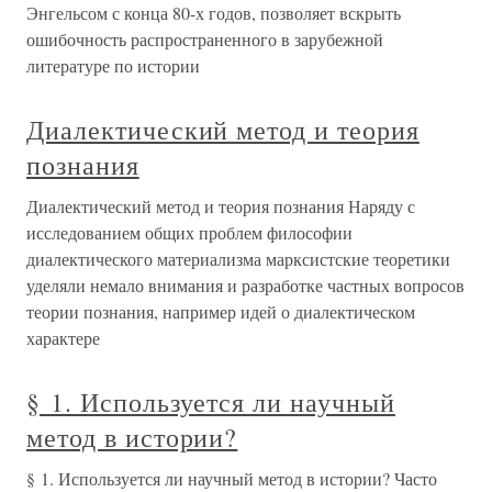
Энгельсом с конца 80-х годов, позволяет вскрыть
ошибочность распространенного в зарубежной
литературе по истории
Диалектический метод и теория
познания
Диалектический метод и теория познания Наряду с
исследованием общих проблем философии
диалектического материализма марксистские теоретики
уделяли немало внимания и разработке частных вопросов
теории познания, например идей о диалектическом
характере
§ 1. Используется ли научный
метод в истории?
§ 1. Используется ли научный метод в истории? Часто