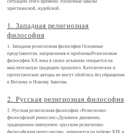
ситуацию этого времени. Различные школы
христианской, иудейской,
1. Западная религиозная
философия
1. Западная религиозная философия Основные
представители, направления и проблемыРелигиозная
философия XX века в своих исканиях опирается на
мыслительную традицию прошлого. Католические и
протестантские авторы не могут обойтись без обращения
к Ветхому и Новому Заветам,
2. Русская религиозная философия
2. Русская религиозная философия «Религиозно-
философский ренессанс»Духовное движение,
традиционно именуемое «русским религиозно-
философским ренессансом», начинается на рубеже XIX и