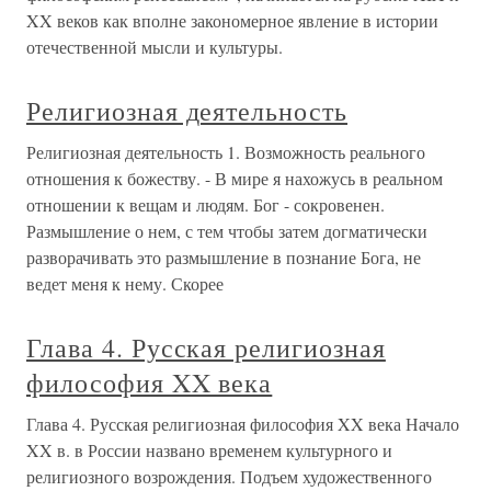
XX веков как вполне закономерное явление в истории
отечественной мысли и культуры.
Религиозная деятельность
Религиозная деятельность 1. Возможность реального
отношения к божеству. - В мире я нахожусь в реальном
отношении к вещам и людям. Бог - сокровенен.
Размышление о нем, с тем чтобы затем догматически
разворачивать это размышление в познание Бога, не
ведет меня к нему. Скорее
Глава 4. Русская религиозная
философия XX века
Глава 4. Русская религиозная философия XX века Начало
XX в. в России названо временем культурного и
религиозного возрождения. Подъем художественного