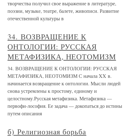
творчества получил свое выражение в литературе,
поэзии, музыке, театре, балете, живописи. Развитие
отечественной культуры в
34. ВОЗВРАЩЕНИЕ К
ОНТОЛОГИИ: РУССКАЯ
МЕТАФИЗИКА, НЕОТОМИЗМ
34. ВОЗВРАЩЕНИЕ К ОНТОЛОГИИ: РУССКАЯ
МЕТАФИЗИКА, НЕОТОМИЗМ С начала XX в.
начинается возвращение к онтологии. Мысли людей
снова устремлены к простому, единому и
целостному.Русская метафизика. Метафизика —
первофи-лософия. Ее задача — докопаться до истины
путем описания
б) Религиозная борьба