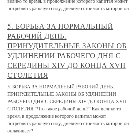
велико то время, в продолжение которого капитал может
потреблять рабочую силу, дневную стоимость которой он
5. БОРЬБА ЗА НОРМАЛЬНЫЙ
РАБОЧИЙ ДЕНЬ.
ПРИНУДИТЕЛЬНЫЕ ЗАКОНЫ ОБ
УДЛИНЕНИИ РАБОЧЕГО ДНЯ С
СЕРЕДИНЫ XIV ДО КОНЦА XVII
СТОЛЕТИЯ
5. БОРЬБА ЗА НОРМАЛЬНЫЙ РАБОЧИЙ ДЕНЬ.
ПРИНУДИТЕЛЬНЫЕ ЗАКОНЫ ОБ УДЛИНЕНИИ
РАБОЧЕГО ДНЯ С СЕРЕДИНЫ XIV ДО КОНЦА XVII
СТОЛЕТИЯ “Что такое рабочий день?” Как велико то
время, в продолжение которого капитал может
потреблять рабочую силу, дневную стоимость которой он
оплачивает?