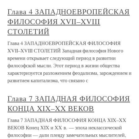
Глава 4 ЗАПАДНОЕВРОПЕЙСКАЯ
ФИЛОСОФИЯ XVII–XVIII
СТОЛЕТИЙ
Глава 4 ЗАПАДНОЕВРОПЕЙСКАЯ ФИЛОСОФИЯ
XVII–XVIII СТОЛЕТИЙ Западная философия Нового
времени открывает следующий период в развитии
философской мысли. Этот период в жизни общества
характеризуется разложением феодализма, зарождением и
развитием капитализма, что связано с
Глава 7 ЗАПАДНАЯ ФИЛОСОФИЯ
КОНЦА XIX–XX ВЕКОВ
Глава 7 ЗАПАДНАЯ ФИЛОСОФИЯ КОНЦА XIX–XX
ВЕКОВ Конец XIX и XX в. — эпоха неклассической
философии — дали плеяду замечательных мыслителей,