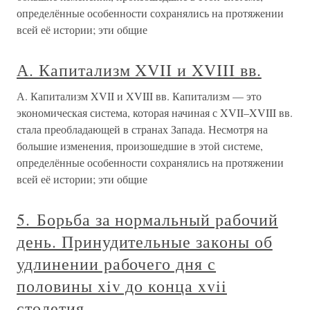
определённые особенности сохранялись на протяжении
всей её истории; эти общие
А. Капитализм XVII и XVIII вв.
А. Капитализм XVII и XVIII вв. Капитализм — это
экономическая система, которая начиная с XVII–XVIII вв.
стала преобладающей в странах Запада. Несмотря на
большие изменения, произошедшие в этой системе,
определённые особенности сохранялись на протяжении
всей её истории; эти общие
5. Борьба за нормальный рабочий
день. Принудительные законы об
удлинении рабочего дня с
половины xiv до конца xvii
столетия