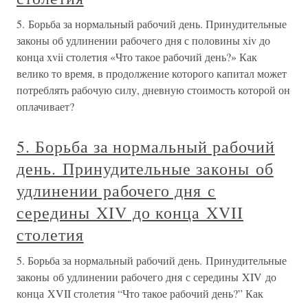
5. Борьба за нормальный рабочий день. Принудительные
законы об удлинении рабочего дня с половины xiv до
конца xvii столетия «Что такое рабочий день?» Как
велико то время, в продолжение которого капитал может
потреблять рабочую силу, дневную стоимость которой он
оплачивает?
5. Борьба за нормальный рабочий
день. Принудительные законы об
удлинении рабочего дня с
середины XIV до конца XVII
столетия
5. Борьба за нормальный рабочий день. Принудительные
законы об удлинении рабочего дня с середины XIV до
конца XVII столетия “Что такое рабочий день?” Как