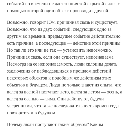
событий во времени не дает знания той скрытой силы, с
помощью которой один объект производит другой.
Возможно, говорит Юм, причинная связь и существует.
Возможно, что из двух событий, следующих одно за
другим во времени, предыдущее событие действительно
есть причина, а последующее — действие этой причины.
Но так ли это или не так — установить невозможно.
Причинная связь, если она существует, непознаваема.
Несмотря на ее непознаваемость, люди склонны делать
заключения от наблюдавшихся в прошлом действий
некоторых объектов к подобным же действиям этих
объектов в будущем. Люди не только знают из опыта, что
вслед за весной наступает лето, вслед за летом — осень, а
вслед за осенью — зима. Они действуют, будучи
уверенными, что та же последовательность времен года
повторится и в будущем.
Почему люди поступают таким образом? Каким