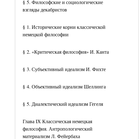
§ 5. Философские и социологические
взгляды декабристов
§ 1. Исторические корни классической
немецкой философии
§ 2. «Критическая философия» И. Канта
§ 3. Субъективный идеализм И. Фихте
§ 4. Объективный идеализм Шеллинга
§ 5. Диалектический идеализм Гегеля
Глава IХ Классическая немецкая
философия. Антропологический
материализм Л. Фейербаха