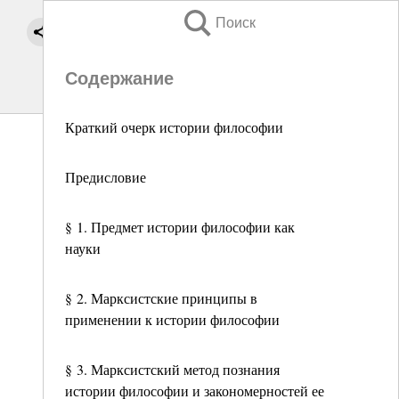
Поиск
Содержание
Краткий очерк истории философии
Предисловие
§ 1. Предмет истории философии как
науки
§ 2. Марксистские принципы в
применении к истории философии
§ 3. Марксистский метод познания
истории философии и закономерностей ее