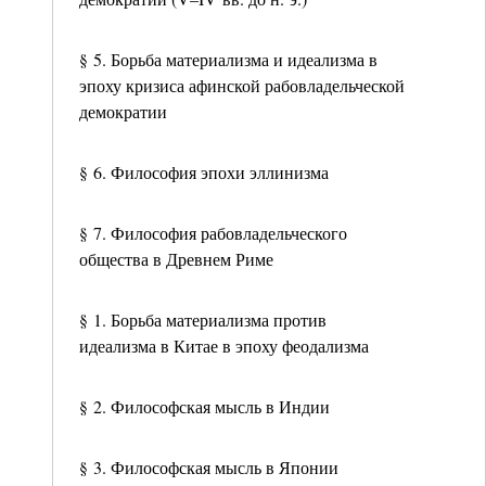
§ 5. Борьба материализма и идеализма в
эпоху кризиса афинской рабовладельческой
демократии
§ 6. Философия эпохи эллинизма
§ 7. Философия рабовладельческого
общества в Древнем Риме
§ 1. Борьба материализма против
идеализма в Китае в эпоху феодализма
§ 2. Философская мысль в Индии
§ 3. Философская мысль в Японии