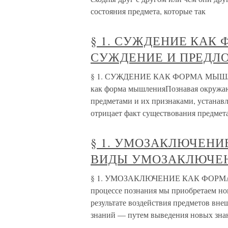
состояния предмета, которые так
§ 1. СУЖДЕНИЕ КАК
СУЖДЕНИЕ И ПРЕДЛ
§ 1. СУЖДЕНИЕ КАК ФОРМА МЫШ
как форма мышленияПознавая окружаю
предметами и их признаками, устанав
отрицает факт существования предмет
§ 1. УМОЗАКЛЮЧЕН
ВИДЫ УМОЗАКЛЮЧЕ
§ 1. УМОЗАКЛЮЧЕНИЕ КАК ФОР
процессе познания мы приобретаем но
результате воздействия предметов вне
знаний — путем выведения новых зна