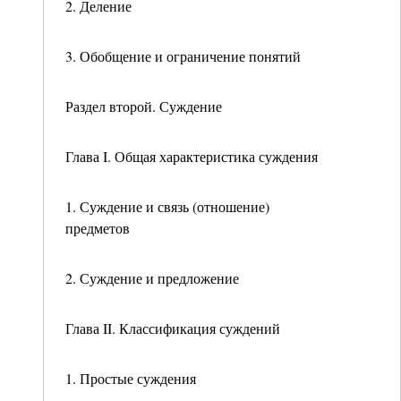
2. Деление
3. Обобщение и ограничение понятий
Раздел второй. Суждение
Глава I. Общая характеристика суждения
1. Суждение и связь (отношение)
предметов
2. Суждение и предложение
Глава II. Классификация суждений
1. Простые суждения