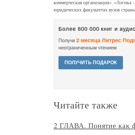
коммерческая организация». «Логика —
юридических факультетах вузов страны
Более 800 000 книг и аудио
2 месяца Литрес Под
Получи
неограниченным чтением
ПОЛУЧИТЬ ПОДАРОК
Читайте также
2 ГЛАВА. Понятие как