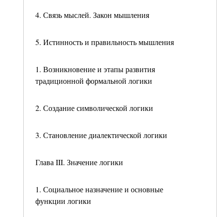
4. Связь мыслей. Закон мышления
5. Истинность и правильность мышления
1. Возникновение и этапы развития
традиционной формальной логики
2. Создание символической логики
3. Становление диалектической логики
Глава III. Значение логики
1. Социальное назначение и основные
функции логики