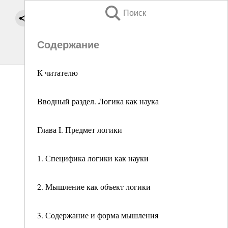
Поиск
Содержание
К читателю
Вводный раздел. Логика как наука
Глава I. Предмет логики
1. Специфика логики как науки
2. Мышление как объект логики
3. Содержание и форма мышления