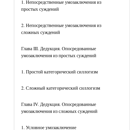
1. Непосредственные умозаключения из
простых суждений
2. Непосредственные умозаключения из
сложных суждений
Глава III. Дедукция. Опосредованные
умозаключения из простых суждений
1. Простой категорический силлогизм
2. Сложный категорический силлогизм
Глава IV. Дедукция. Опосредованные
умозаключения из сложных суждений
1. Условное умозаключение