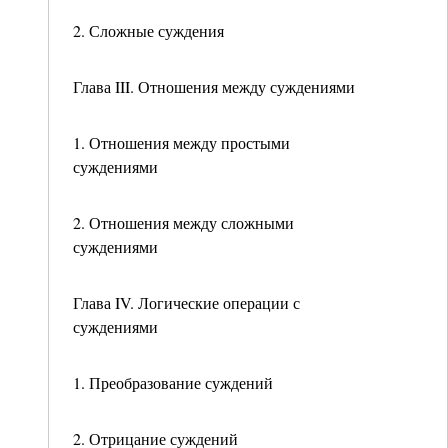
2. Сложные суждения
Глава III. Отношения между суждениями
1. Отношения между простыми
суждениями
2. Отношения между сложными
суждениями
Глава IV. Логические операции с
суждениями
1. Преобразование суждений
2. Отрицание суждений