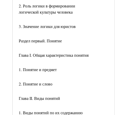
2. Роль логики в формировании
логической культуры человека
3. Значение логики для юристов
Раздел первый. Понятие
Глава I. Общая характеристика понятия
1. Понятие и предмет
2. Понятие и слово
Глава II. Виды понятий
1. Виды понятий по их содержанию