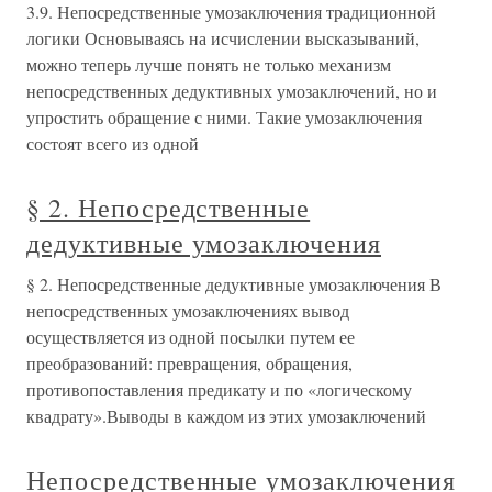
3.9. Непосредственные умозаключения традиционной
логики Основываясь на исчислении высказываний,
можно теперь лучше понять не только механизм
непосредственных дедуктивных умозаключений, но и
упростить обращение с ними. Такие умозаключения
состоят всего из одной
§ 2. Непосредственные
дедуктивные умозаключения
§ 2. Непосредственные дедуктивные умозаключения В
непосредственных умозаключениях вывод
осуществляется из одной посылки путем ее
преобразований: превращения, обращения,
противопоставления предикату и по «логическому
квадрату».Выводы в каждом из этих умозаключений
Непосредственные умозаключения