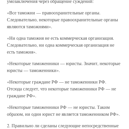
умозаключения через обращение суждений:
«Все таможни — правоохранительные органы.
Следовательно, некоторые правоохранительные органы
являются таможнями».
«Ни одна таможня не есть коммерческая организация.
Следовательно, ни одна коммерческая организация не
есть таможня».
«Некоторые таможенники — юристы. Значит, некоторые
юристы — таможенники».
«Некоторые граждане РФ — не таможенники РФ.
Отсюда следует, что некоторые таможенники РФ — не
граждане РФ».
«Некоторые таможенники РФ — не юристы. Таким
образом, ни один юрист не является таможенником РФ».
2. Правильно ли сделаны следующие непосредственные