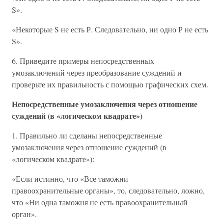
S».
«Некоторые S не есть Р. Следовательно, ни одно Р не есть
S».
6. Приведите примеры непосредственных
умозаключений через преобразование суждений и
проверьте их правильность с помощью графических схем.
Непосредственные умозаключения через отношение
суждений (в «логическом квадрате»)
1. Правильно ли сделаны непосредственные
умозаключения через отношение суждений (в
«логическом квадрате»):
«Если истинно, что «Все таможни —
правоохранительные органы», то, следовательно, ложно,
что «Ни одна таможня не есть правоохранительный
орган».