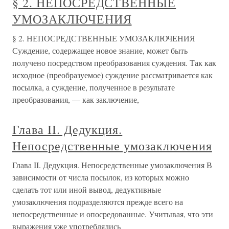
§ 2. НЕПОСРЕДСТВЕННЫЕ
УМОЗАКЛЮЧЕНИЯ
§ 2. НЕПОСРЕДСТВЕННЫЕ УМОЗАКЛЮЧЕНИЯ
Суждение, содержащее новое знание, может быть
получено посредством преобразования суждения. Так как
исходное (преобразуемое) суждение рассматривается как
посылка, а суждение, полученное в результате
преобразования, — как заключение,
Глава II. Дедукция.
Непосредственные умозаключения
Глава II. Дедукция. Непосредственные умозаключения В
зависимости от числа посылок, из которых можно
сделать тот или иной вывод, дедуктивные
умозаключения подразделяются прежде всего на
непосредственные и опосредованные. Учитывая, что эти
выражения уже употреблялись