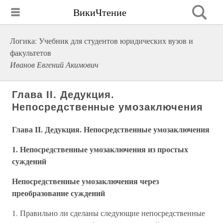
ВикиЧтение
Логика: Учебник для студентов юридических вузов и
факультетов
Иванов Евгений Акимович
Глава II. Дедукция.
Непосредственные умозаключения
Глава II. Дедукция. Непосредственные умозаключения
1. Непосредственные умозаключения из простых
суждений
Непосредственные умозаключения через
преобразование суждений
1. Правильно ли сделаны следующие непосредственные