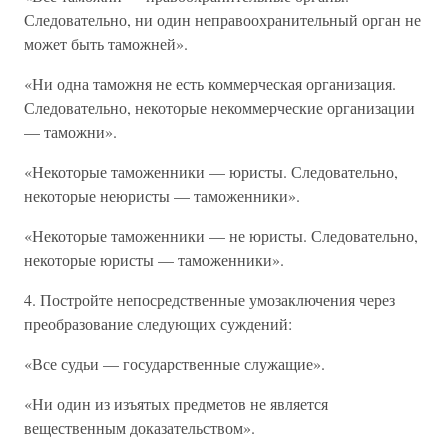
Следовательно, ни один неправоохранительный орган не
может быть таможней».
«Ни одна таможня не есть коммерческая организация.
Следовательно, некоторые некоммерческие организации
— таможни».
«Некоторые таможенники — юристы. Следовательно,
некоторые неюристы — таможенники».
«Некоторые таможенники — не юристы. Следовательно,
некоторые юристы — таможенники».
4. Постройте непосредственные умозаключения через
преобразование следующих суждений:
«Все судьи — государственные служащие».
«Ни один из изъятых предметов не является
вещественным доказательством».