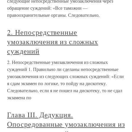
следующие непосредственные умозаключения через
обращение суждений: «Все таможни —
правоохранительные органы. Следовательно,
2. Непосредственные
умозаключения из сложных
суждений
2. Непосредственные умозаключения из сложных
суждений 1. Правильно ли сделаны непосредственные
умозаключения из следующих сложных суждений: «Если
я сдам экзамен по логике, то пойду на дискотеку.
Следовательно, если я не пошел на дискотеку, то не сдал
экзамена по
Глава III. Дедукция.
Опосредованные умозаключения из