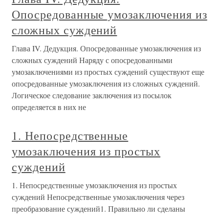
Опосредованные умозаключения из
сложных суждений
Глава IV. Дедукция. Опосредованные умозаключения из
сложных суждений Наряду с опосредованными
умозаключениями из простых суждений существуют еще
опосредованные умозаключения из сложных суждений.
Логическое следование заключения из посылок
определяется в них не
1. Непосредственные
умозаключения из простых
суждений
1. Непосредственные умозаключения из простых
суждений Непосредственные умозаключения через
преобразование суждений1. Правильно ли сделаны