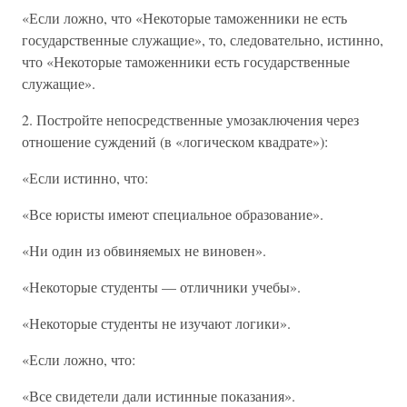
«Если ложно, что «Некоторые таможенники не есть
государственные служащие», то, следовательно, истинно,
что «Некоторые таможенники есть государственные
служащие».
2. Постройте непосредственные умозаключения через
отношение суждений (в «логическом квадрате»):
«Если истинно, что:
«Все юристы имеют специальное образование».
«Ни один из обвиняемых не виновен».
«Некоторые студенты — отличники учебы».
«Некоторые студенты не изучают логики».
«Если ложно, что:
«Все свидетели дали истинные показания».