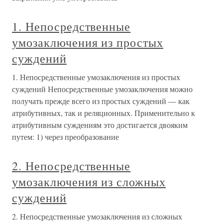
1. Непосредственные
умозаключения из простых
суждений
1. Непосредственные умозаключения из простых
суждений Непосредственные умозаключения можно
получать прежде всего из простых суждений — как
атрибутивных, так и реляционных. Применительно к
атрибутивным суждениям это достигается двояким
путем: 1) через преобразование
2. Непосредственные
умозаключения из сложных
суждений
2. Непосредственные умозаключения из сложных