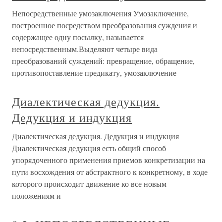
Непосредственные умозаключения Умозаключение,
построенное посредством преобразования суждения и
содержащее одну посылку, называется
непосредственным.Выделяют четыре вида
преобразований суждений: превращение, обращение,
противопоставление предикату, умозаключение
Диалектическая дедукция.
Дедукция и индукция
Диалектическая дедукция. Дедукция и индукция
Диалектическая дедукция есть общий способ
упорядоченного применения приемов конкретизации на
пути восхождения от абстрактного к конкретному, в ходе
которого происходит движение ко все новым
положениям и