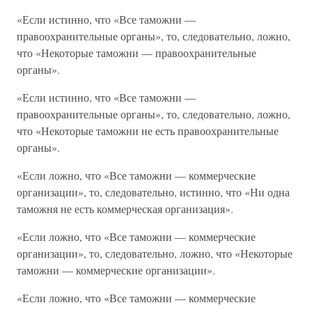
«Если истинно, что «Все таможни —
правоохранительные органы», то, следовательно, ложно,
что «Некоторые таможни — правоохранительные
органы».
«Если истинно, что «Все таможни —
правоохранительные органы», то, следовательно, ложно,
что «Некоторые таможни не есть правоохранительные
органы».
«Если ложно, что «Все таможни — коммерческие
организации», то, следовательно, истинно, что «Ни одна
таможня не есть коммерческая организация».
«Если ложно, что «Все таможни — коммерческие
организации», то, следовательно, ложно, что «Некоторые
таможни — коммерческие организации».
«Если ложно, что «Все таможни — коммерческие