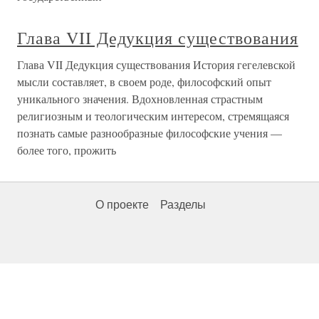
Глава VII Дедукция существования
Глава VII Дедукция существования История гегелевской
мысли составляет, в своем роде, философский опыт
уникального значения. Вдохновленная страстным
религиозным и теологическим интересом, стремящаяся
познать самые разнообразные философские учения —
более того, прожить
О проекте
Разделы