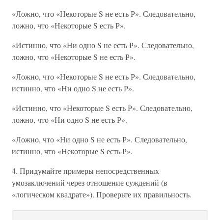
«Ложно, что «Некоторые S не есть Р». Следовательно,
ложно, что «Некоторые S есть Р».
«Истинно, что «Ни одно S не есть Р». Следовательно,
ложно, что «Некоторые S не есть Р».
«Ложно, что «Некоторые S не есть Р». Следовательно,
истинно, что «Ни одно S не есть Р».
«Истинно, что «Некоторые S есть Р». Следовательно,
ложно, что «Ни одно S не есть Р».
«Ложно, что «Ни одно S не есть Р». Следовательно,
истинно, что «Некоторые S есть Р».
4. Придумайте примеры непосредственных
умозаключений через отношение суждений (в
«логическом квадрате»). Проверьте их правильность.