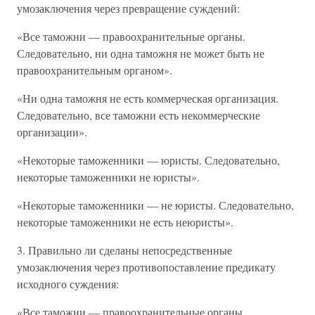
умозаключения через превращение суждений:
«Все таможни — правоохранительные органы.
Следовательно, ни одна таможня не может быть не
правоохранительным органом».
«Ни одна таможня не есть коммерческая организация.
Следовательно, все таможни есть некоммерческие
организации».
«Некоторые таможенники — юристы. Следовательно,
некоторые таможенники не юристы».
«Некоторые таможенники — не юристы. Следовательно,
некоторые таможенники не есть неюристы».
3. Правильно ли сделаны непосредственные
умозаключения через противопоставление предикату
исходного суждения:
«Все таможни — правоохранительные органы.