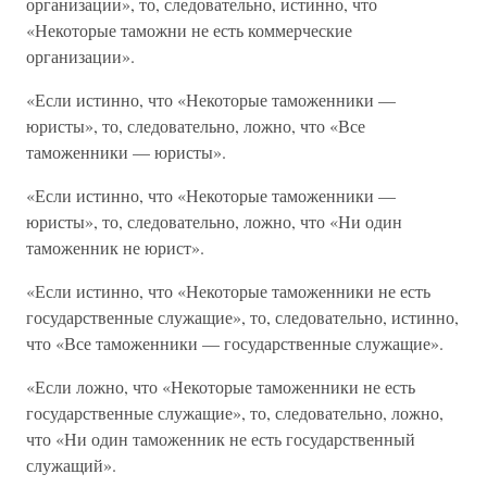
организации», то, следовательно, истинно, что
«Некоторые таможни не есть коммерческие
организации».
«Если истинно, что «Некоторые таможенники —
юристы», то, следовательно, ложно, что «Все
таможенники — юристы».
«Если истинно, что «Некоторые таможенники —
юристы», то, следовательно, ложно, что «Ни один
таможенник не юрист».
«Если истинно, что «Некоторые таможенники не есть
государственные служащие», то, следовательно, истинно,
что «Все таможенники — государственные служащие».
«Если ложно, что «Некоторые таможенники не есть
государственные служащие», то, следовательно, ложно,
что «Ни один таможенник не есть государственный
служащий».