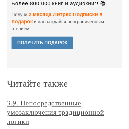
Более 800 000 книг и аудиокниг! 📚
2 месяца Литрес Подписки в
Получи
подарок
и наслаждайся неограниченным
чтением
ПОЛУЧИТЬ ПОДАРОК
Читайте также
3.9. Непосредственные
умозаключения традиционной
логики