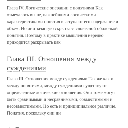
Глава IV. Логические операции с понятиями Как
отмечалось выше, важнейшими логическими
характеристиками понятия выступают его содержание и
объем. Но они зачастую скрыты за словесной оболочкой
понятия. Поэтому в практике мышления нередко
приходится раскрывать как
Глава III. Отношения между
суждениями
Глава III. Отношения между суждениями Так же как и
между понятиями, между суждениями существуют
определенные логические отношения. Они тоже могут
быть сравнимыми и несравнимыми, совместимыми и
несовместимыми. Но есть и принципиальное различие.
Понятия, поскольку они ни