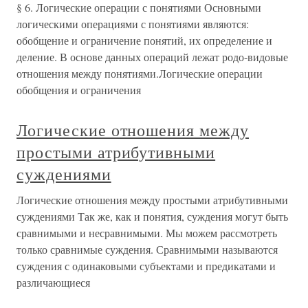
§ 6. Логические операции с понятиями Основными
логическими операциями с понятиями являются:
обобщение и ограничение понятий, их определение и
деле­ние. В основе данных операций лежат родо-видовые
отношения между понятиями.Логические операции
обобщения и ограничения
Логические отношения между
простыми атрибутивными
суждениями
Логические отношения между простыми атрибутивными
суждениями Так же, как и понятия, суждения могут быть
сравнимыми и несравнимыми. Мы можем рассмотреть
только сравнимые суждения. Сравнимыми называются
суждения с одинаковыми субъектами и предикатами и
различающиеся