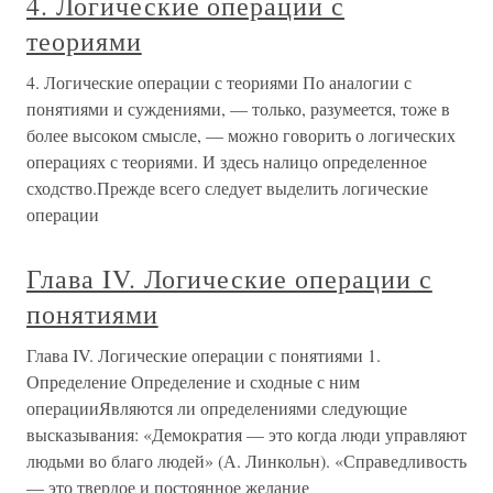
4. Логические операции с
теориями
4. Логические операции с теориями По аналогии с
понятиями и суждениями, — только, разумеется, тоже в
более высоком смысле, — можно говорить о логических
операциях с теориями. И здесь налицо определенное
сходство.Прежде всего следует выделить логические
операции
Глава IV. Логические операции с
понятиями
Глава IV. Логические операции с понятиями 1.
Определение Определение и сходные с ним
операцииЯвляются ли определениями следующие
высказывания: «Демократия — это когда люди управляют
людьми во благо людей» (А. Линкольн). «Справедливость
— это твердое и постоянное желание