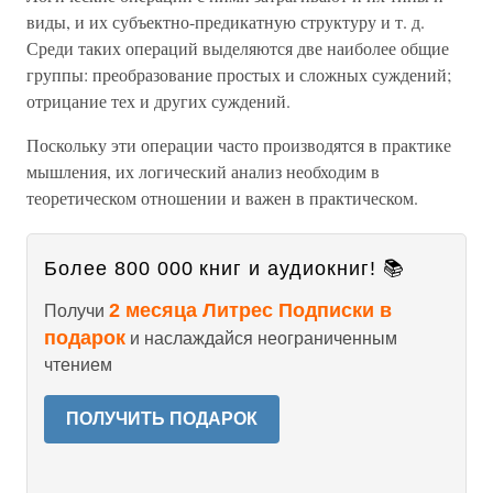
виды, и их субъектно-предикатную структуру и т. д.
Среди таких операций выделяются две наиболее общие
группы: преобразование простых и сложных суждений;
отрицание тех и других суждений.
Поскольку эти операции часто производятся в практике
мышления, их логический анализ необходим в
теоретическом отношении и важен в практическом.
Более 800 000 книг и аудиокниг! 📚
2 месяца Литрес Подписки в
Получи
подарок
и наслаждайся неограниченным
чтением
ПОЛУЧИТЬ ПОДАРОК