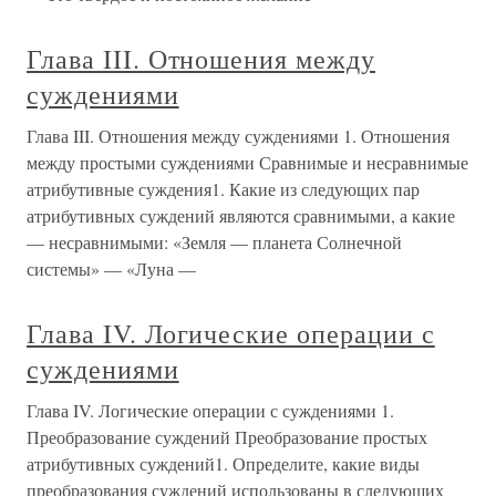
Глава III. Отношения между
суждениями
Глава III. Отношения между суждениями 1. Отношения
между простыми суждениями Сравнимые и несравнимые
атрибутивные суждения1. Какие из следующих пар
атрибутивных суждений являются сравнимыми, а какие
— несравнимыми: «Земля — планета Солнечной
системы» — «Луна —
Глава IV. Логические операции с
суждениями
Глава IV. Логические операции с суждениями 1.
Преобразование суждений Преобразование простых
атрибутивных суждений1. Определите, какие виды
преобразования суждений использованы в следующих