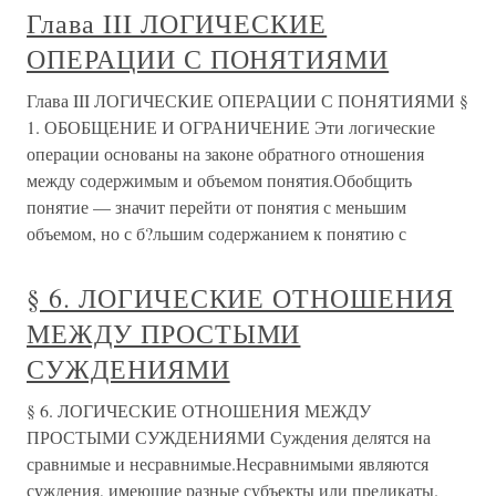
Глава III ЛОГИЧЕСКИЕ
ОПЕРАЦИИ С ПОНЯТИЯМИ
Глава III ЛОГИЧЕСКИЕ ОПЕРАЦИИ С ПОНЯТИЯМИ §
1. ОБОБЩЕНИЕ И ОГРАНИЧЕНИЕ Эти логические
операции основаны на законе обратного отношения
между содержимым и объемом понятия.Обобщить
понятие — значит перейти от понятия с меньшим
объемом, но с б?льшим содержанием к понятию с
§ 6. ЛОГИЧЕСКИЕ ОТНОШЕНИЯ
МЕЖДУ ПРОСТЫМИ
СУЖДЕНИЯМИ
§ 6. ЛОГИЧЕСКИЕ ОТНОШЕНИЯ МЕЖДУ
ПРОСТЫМИ СУЖДЕНИЯМИ Суждения делятся на
сравнимые и несравнимые.Несравнимыми являются
суждения, имеющие разные субъекты или предикаты.