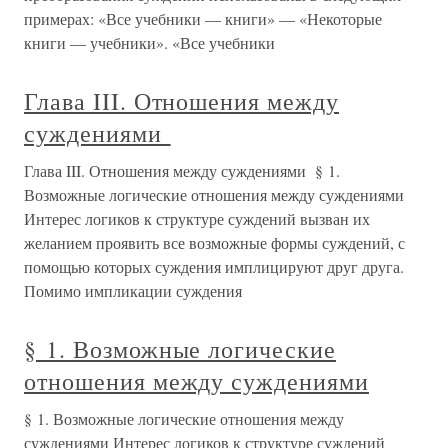
примерах: «Все учебники — книги» — «Некоторые
книги — учебники». «Все учебники
Глава III. Отношения между
суждениями
Глава III. Отношения между суждениями § 1.
Возможные логические отношения между суждениями
Интерес логиков к структуре суждений вызван их
желанием проявить все возможные формы суждений, с
помощью которых суждения имплицируют друг друга.
Помимо импликации суждения
§ 1. Возможные логические
отношения между суждениями
§ 1. Возможные логические отношения между
суждениями Интерес логиков к структуре суждений