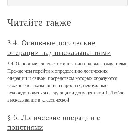
Читайте также
3.4. Основные логические
операции над высказываниями
3.4. Основные логические операции над высказываниями
Прежде чем перейти к определению логических
операций и связок, посредством которых образуются
сложные высказывания из простых, необходимо
руководствоваться следующими допущениями.1. Любое
высказывание в классической
§ 6. Логические операции с
понятиями