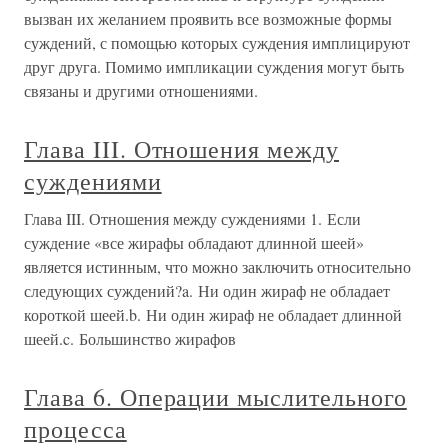
вызван их желанием проявить все возможные формы
суждений, с помощью которых суждения имплицируют
друг друга. Помимо импликации суждения могут быть
связаны и другими отношениями.
Глава III. Отношения между
суждениями
Глава III. Отношения между суждениями 1. Если
суждение «все жирафы обладают длинной шеей»
является истинным, что можно заключить относительно
следующих суждений?a. Ни один жираф не обладает
короткой шеей.b. Ни один жираф не обладает длинной
шеей.c. Большинство жирафов
Глава 6. Операции мыслительного
процесса