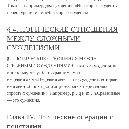
Таковы, например, два суждения: «Некоторые студенты
первокурсники» и «Некоторые студенты
§ 4. ЛОГИЧЕСКИЕ ОТНОШЕНИЯ
МЕЖДУ СЛОЖНЫМИ
СУЖДЕНИЯМИ
§ 4. ЛОГИЧЕСКИЕ ОТНОШЕНИЯ МЕЖДУ
СЛОЖНЫМИ СУЖДЕНИЯМИ Сложные суждения, как
и простые, могут быть сравнимыми и
несравнимыми.Несравнимые — это суждения, которые
не имеют общих пропозициональных переменных
(простых суждений). Например, р ? q и m ? n.Сравнимые
— это суждения,
Глава IV. Логические операции с
понятиями