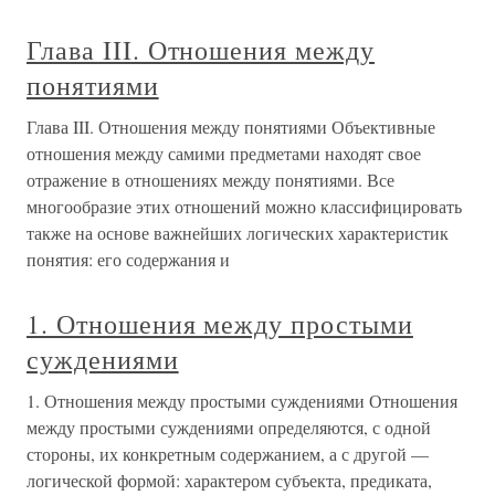
Глава III. Отношения между
понятиями
Глава III. Отношения между понятиями Объективные
отношения между самими предметами находят свое
отражение в отношениях между понятиями. Все
многообразие этих отношений можно классифицировать
также на основе важнейших логических характеристик
понятия: его содержания и
1. Отношения между простыми
суждениями
1. Отношения между простыми суждениями Отношения
между простыми суждениями определяются, с одной
стороны, их конкретным содержанием, а с другой —
логической формой: характером субъекта, предиката,