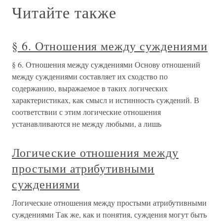
Читайте также
§ 6. Отношения между суждениями
§ 6. Отношения между суждениями Основу отношений
между суждениями составляет их сходство по
содержанию, выражаемое в таких логических
характеристи­ках, как смысл и истинность суждений. В
соответствии с этим логические отношения
устанавливаются не между любыми, а лишь
Логические отношения между
простыми атрибутивными
суждениями
Логические отношения между простыми атрибутивными
суждениями Так же, как и понятия, суждения могут быть