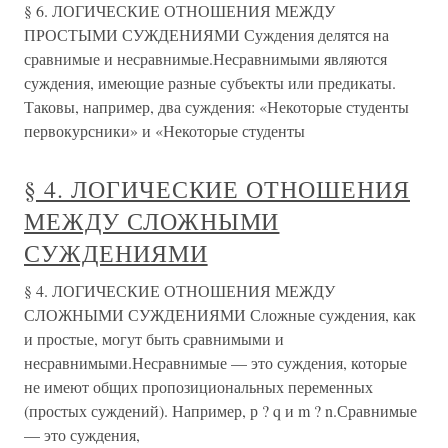
§ 6. ЛОГИЧЕСКИЕ ОТНОШЕНИЯ МЕЖДУ
ПРОСТЫМИ СУЖДЕНИЯМИ Суждения делятся на
сравнимые и несравнимые.Несравнимыми являются
суждения, имеющие разные субъекты или предикаты.
Таковы, например, два суждения: «Некоторые студенты
первокурсники» и «Некоторые студенты
§ 4. ЛОГИЧЕСКИЕ ОТНОШЕНИЯ
МЕЖДУ СЛОЖНЫМИ
СУЖДЕНИЯМИ
§ 4. ЛОГИЧЕСКИЕ ОТНОШЕНИЯ МЕЖДУ
СЛОЖНЫМИ СУЖДЕНИЯМИ Сложные суждения, как
и простые, могут быть сравнимыми и
несравнимыми.Несравнимые — это суждения, которые
не имеют общих пропозициональных переменных
(простых суждений). Например, р ? q и m ? n.Сравнимые
— это суждения,