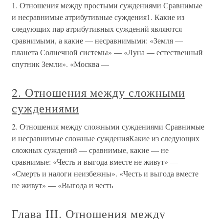
1. Отношения между простыми суждениями Сравнимые
и несравнимые атрибутивные суждения1. Какие из
следующих пар атрибутивных суждений являются
сравнимыми, а какие — несравнимыми: «Земля —
планета Солнечной системы» — «Луна — естественный
спутник Земли». «Москва —
2. Отношения между сложными
суждениями
2. Отношения между сложными суждениями Сравнимые
и несравнимые сложные сужденияКакие из следующих
сложных суждений — сравнимые, какие — не
сравнимые: «Честь и выгода вместе не живут» —
«Смерть и налоги неизбежны». «Честь и выгода вместе
не живут» — «Выгода и честь
Глава III. Отношения между