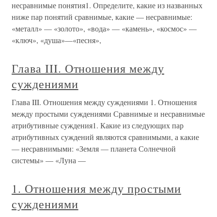
несравнимые понятия1. Определите, какие из названных
ниже пар понятий сравнимые, какие — несравнимые:
«металл» — «золото», «вода» — «камень», «космос» —
«ключ», «душа»—«песня»,
Глава III. Отношения между
суждениями
Глава III. Отношения между суждениями 1. Отношения
между простыми суждениями Сравнимые и несравнимые
атрибутивные суждения1. Какие из следующих пар
атрибутивных суждений являются сравнимыми, а какие
— несравнимыми: «Земля — планета Солнечной
системы» — «Луна —
1. Отношения между простыми
суждениями