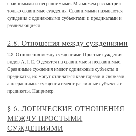
сравнимыми и несравнимыми. Мы можем рассмотреть
только сравнимые суждения. Сравнимыми называются
суждения с одинаковыми субъектами и предикатами и
различающиеся
2.8. Отношения между суждениями
2.8. Отношения между суждениями Простые суждения
видов А, I, Е, О делятся на сравнимые и несравнимые.
Сравнимые суждения имеют одинаковые субъекты и
предикаты, но могут отличаться кванторами и связками,
а несравнимые суждения имеют различные субъекты и
предикаты. Например,
§ 6. ЛОГИЧЕСКИЕ ОТНОШЕНИЯ
МЕЖДУ ПРОСТЫМИ
СУЖДЕНИЯМИ