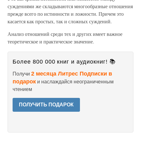
суждениями же складываются многообразные отношения
прежде всего по истинности и ложности. Причем это
касается как простых, так и сложных суждений.
Анализ отношений среди тех и других имеет важное
теоретическое и практическое значение.
Более 800 000 книг и аудиокниг! 📚
2 месяца Литрес Подписки в
Получи
подарок
и наслаждайся неограниченным
чтением
ПОЛУЧИТЬ ПОДАРОК