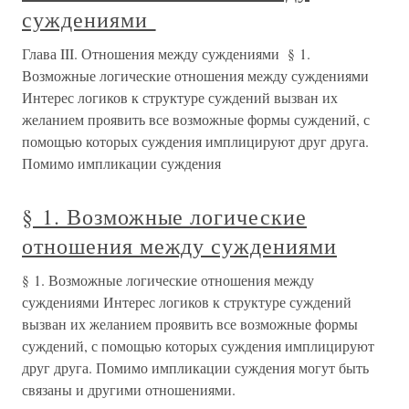
суждениями
Глава III. Отношения между суждениями § 1.
Возможные логические отношения между суждениями
Интерес логиков к структуре суждений вызван их
желанием проявить все возможные формы суждений, с
помощью которых суждения имплицируют друг друга.
Помимо импликации суждения
§ 1. Возможные логические
отношения между суждениями
§ 1. Возможные логические отношения между
суждениями Интерес логиков к структуре суждений
вызван их желанием проявить все возможные формы
суждений, с помощью которых суждения имплицируют
друг друга. Помимо импликации суждения могут быть
связаны и другими отношениями.