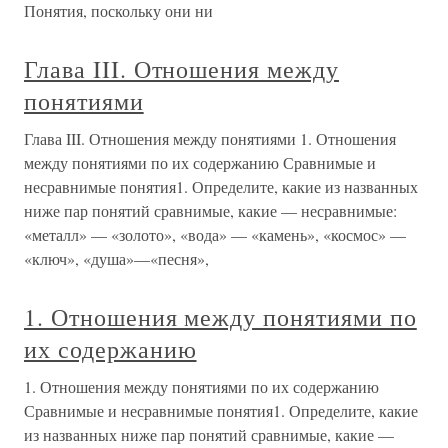
Понятия, поскольку они ни
Глава III. Отношения между
понятиями
Глава III. Отношения между понятиями 1. Отношения
между понятиями по их содержанию Сравнимые и
несравнимые понятия1. Определите, какие из названных
ниже пар понятий сравнимые, какие — несравнимые:
«металл» — «золото», «вода» — «камень», «космос» —
«ключ», «душа»—«песня»,
1. Отношения между понятиями по
их содержанию
1. Отношения между понятиями по их содержанию
Сравнимые и несравнимые понятия1. Определите, какие
из названных ниже пар понятий сравнимые, какие —