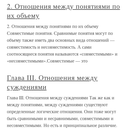
2. Отношения между понятиями по
их объему
2. Отношения между понятиями по их объему
Совместимые понятия. Сравнимые понятия могут по
объему также иметь два основных вида отношений —
совместимость и несовместимость. А сами
соотносящиеся понятия называются «совместимыми» и
«несовместимыми».Совместимые — это
Глава III. Отношения между
суждениями
Глава III. Отношения между суждениями Так же как и
между понятиями, между суждениями существуют
определенные логические отношения. Они тоже могут
быть сравнимыми и несравнимыми, совместимыми и
несовместимыми. Но есть и принципиальное различие.