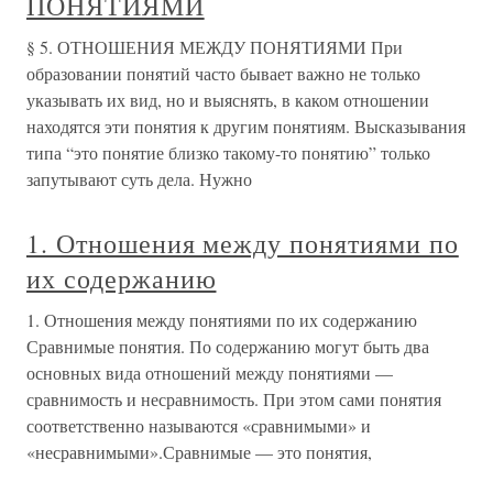
ПОНЯТИЯМИ
§ 5. ОТНОШЕНИЯ МЕЖДУ ПОНЯТИЯМИ При
образовании понятий часто бывает важно не только
указывать их вид, но и выяснять, в каком отношении
находятся эти понятия к другим понятиям. Высказывания
типа “это понятие близко такому-то понятию” только
запутывают суть дела. Нужно
1. Отношения между понятиями по
их содержанию
1. Отношения между понятиями по их содержанию
Сравнимые понятия. По содержанию могут быть два
основных вида отношений между понятиями —
сравнимость и несравнимость. При этом сами понятия
соответственно называются «сравнимыми» и
«несравнимыми».Сравнимые — это понятия,