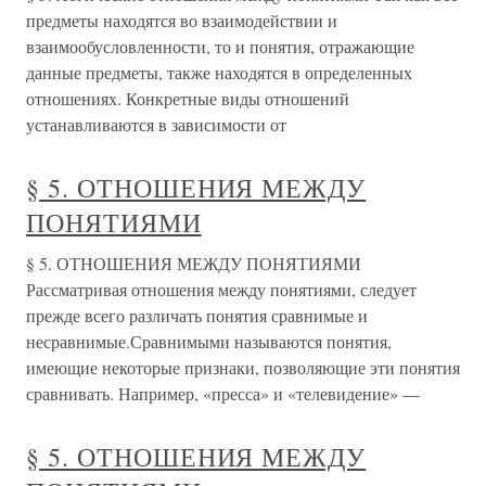
предметы находятся во взаимодействии и
взаимообусловленности, то и понятия, отражающие
данные предметы, также находятся в определенных
отношениях. Конкретные виды отношений
устанавливаются в зависимости от
§ 5. ОТНОШЕНИЯ МЕЖДУ
ПОНЯТИЯМИ
§ 5. ОТНОШЕНИЯ МЕЖДУ ПОНЯТИЯМИ
Рассматривая отношения между понятиями, следует
прежде всего различать понятия сравнимые и
несравнимые.Сравнимыми называются понятия,
имеющие некоторые признаки, позволяющие эти понятия
сравнивать. Например, «пресса» и «телевидение» —
§ 5. ОТНОШЕНИЯ МЕЖДУ