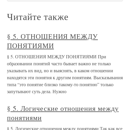
Читайте также
§ 5. ОТНОШЕНИЯ МЕЖДУ
ПОНЯТИЯМИ
§ 5. ОТНОШЕНИЯ МЕЖДУ ПОНЯТИЯМИ При
образовании понятий часто бывает важно не только
указывать их вид, но и выяснять, в каком отношении
находятся эти понятия к другим понятиям. Высказывания
типа “это понятие близко такому-то понятию” только
запутывают суть дела. Нужно
§ 5. Логические отношения между
понятиями
§ 5. Логические отношения между понятиями Так как все