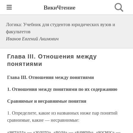
ВикиЧтение
Логика: Учебник для студентов юридических вузов и
факультетов
Иванов Евгений Акимович
Глава III. Отношения между
понятиями
Глава III. Отношения между понятиями
1. Отношения между понятиями по их содержанию
Сравнимые и несравнимые понятия
1. Определите, какие из названных ниже пар понятий
сравнимые, какие — несравнимые:
«металл» — «золото», «вода» — «камень», «космос» —