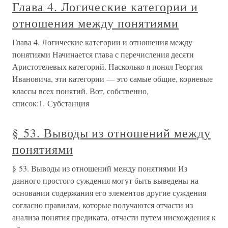
Глава 4. Логические категории и
отношения между понятиями
Глава 4. Логические категории и отношения между
понятиями Начинается глава с перечисления десяти
Аристотелевых категорий. Насколько я понял Георгия
Ивановича, эти категории — это самые общие, корневые
классы всех понятий. Вот, собственно,
список:1. Субстанция
§ 53. Выводы из отношений между
понятиями
§ 53. Выводы из отношений между понятиями Из
данного простого суждения могут быть выведены на
основании содержания его элементов другие суждения
согласно правилам, которые получаются отчасти из
анализа понятия предиката, отчасти путем нисхождения к