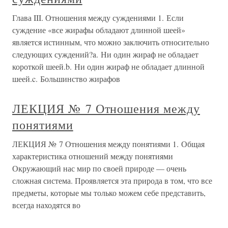
Глава III. Отношения между суждениями 1. Если
суждение «все жирафы обладают длинной шеей»
является истинным, что можно заключить относительно
следующих суждений?a. Ни один жираф не обладает
короткой шеей.b. Ни один жираф не обладает длинной
шеей.c. Большинство жирафов
ЛЕКЦИЯ № 7 Отношения между
понятиями
ЛЕКЦИЯ № 7 Отношения между понятиями 1. Общая
характеристика отношений между понятиями
Окружающий нас мир по своей природе — очень
сложная система. Проявляется эта природа в том, что все
предметы, которые мы только можем себе представить,
всегда находятся во