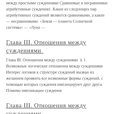
между простыми суждениями Сравнимые и несравнимые
атрибутивные суждения1. Какие из следующих пар
атрибутивных суждений являются сравнимыми, а какие
— несравнимыми: «Земля — планета Солнечной
системы» — «Луна —
Глава III. Отношения между
суждениями
Глава III. Отношения между суждениями § 1.
Возможные логические отношения между суждениями
Интерес логиков к структуре суждений вызван их
желанием проявить все возможные формы суждений, с
помощью которых суждения имплицируют друг друга.
Помимо импликации суждения
Глава III. Отношения между
суждениями