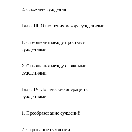
2. Сложные суждения
Глава III. Отношения между суждениями
1. Отношения между простыми
суждениями
2. Отношения между сложными
суждениями
Глава IV. Логические операции с
суждениями
1. Преобразование суждений
2. Отрицание суждений