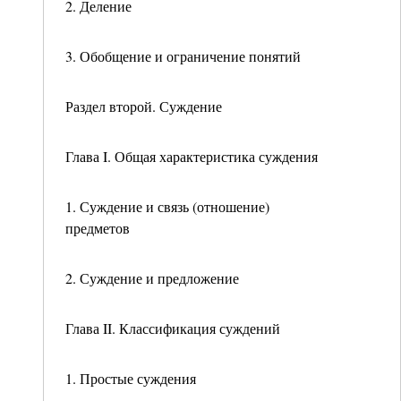
2. Деление
3. Обобщение и ограничение понятий
Раздел второй. Суждение
Глава I. Общая характеристика суждения
1. Суждение и связь (отношение)
предметов
2. Суждение и предложение
Глава II. Классификация суждений
1. Простые суждения