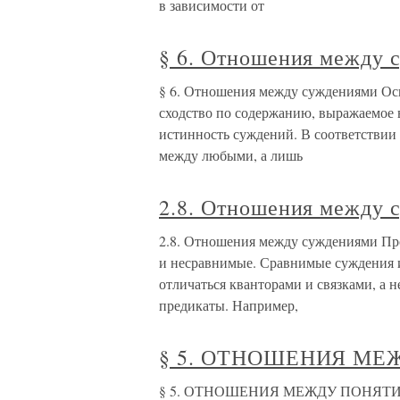
в зависимости от
§ 6. Отношения между 
§ 6. Отношения между суждениями Ос
сходство по содержанию, выражаемое в
истинность суждений. В соответствии
между любыми, а лишь
2.8. Отношения между 
2.8. Отношения между суждениями Про
и несравнимые. Сравнимые суждения 
отличаться кванторами и связками, а
предикаты. Например,
§ 5. ОТНОШЕНИЯ М
§ 5. ОТНОШЕНИЯ МЕЖДУ ПОНЯТИЯМИ