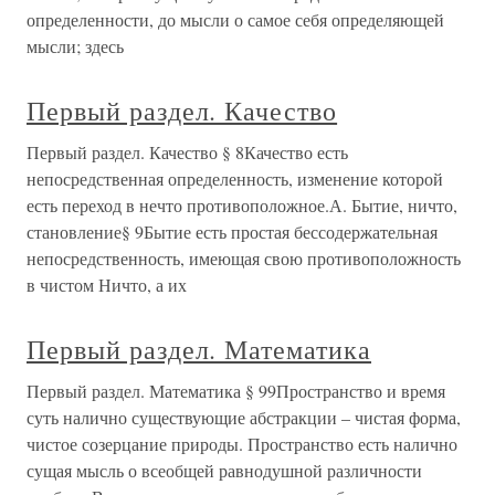
определенности, до мысли о самое себя определяющей
мысли; здесь
Первый раздел. Качество
Первый раздел. Качество § 8Качество есть
непосредственная определенность, изменение которой
есть переход в нечто противоположное.А. Бытие, ничто,
становление§ 9Бытие есть простая бессодержательная
непосредственность, имеющая свою противоположность
в чистом Ничто, а их
Первый раздел. Математика
Первый раздел. Математика § 99Пространство и время
суть налично существующие абстракции – чистая форма,
чистое созерцание природы. Пространство есть налично
сущая мысль о всеобщей равнодушной различности