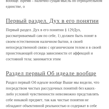
вообще. Время – налично сущая мысль об отрицательном
единстве, о
Первый раздел. Дух в его понятии
Первый раздел. Дух в его понятии § 129Дух,
рассматриваемый сам по себе, 1) должен быть понят в
своем естественном наличном бытии, в своей
непосредственной связи с органическим телом и в своей
проистекающей отсюда зависимости от аффекций и
состояний тела; занимается этим
Раздел первый Об идеале вообще
Раздел первый Об идеале вообще Выше мы видели, что
посредством чистых рассудочных понятий без каких-
либо условий чувственности невозможно представлять
себе никакой предмет, так как чистые понятия не
обладают объективной реальностью и содержат в себе