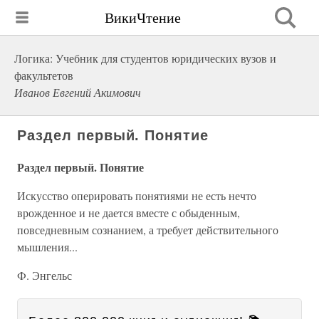
ВикиЧтение
Логика: Учебник для студентов юридических вузов и
факультетов
Иванов Евгений Акимович
Раздел первый. Понятие
Раздел первый. Понятие
Искусство оперировать понятиями не есть нечто
врожденное и не дается вместе с обыденным,
повседневным сознанием, а требует действительного
мышления...
Ф. Энгельс