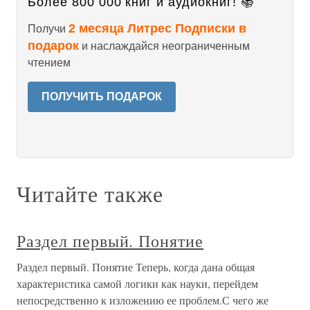
Более 800 000 книг и аудиокниг! 📚
2 месяца Литрес Подписки в
Получи
подарок
и наслаждайся неограниченным
чтением
ПОЛУЧИТЬ ПОДАРОК
Читайте также
Раздел первый. Понятие
Раздел первый. Понятие Теперь, когда дана общая
характеристика самой логики как науки, перейдем
непосредственно к изложению ее проблем.С чего же