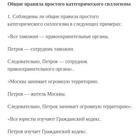
Общие правила простого категорического силлогизма
1. Соблюдены ли общие правила простого
категорического силлогизма в следующих примерах:
«Все таможни — правоохранительные органы.
Петров — сотрудник таможни.
Следовательно, Петров — сотрудник
правоохранительного органа».
«Москва занимает огромную территорию.
Петров — житель Москвы.
Следовательно, Петров занимает огромную территорию».
«Все юристы изучают Гражданский кодекс.
Петров изучает Гражданский кодекс.