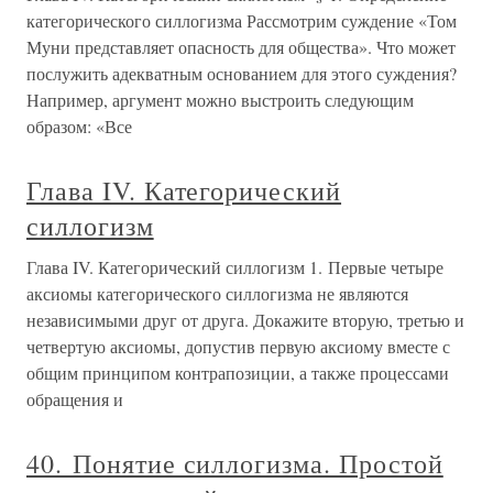
категорического силлогизма Рассмотрим суждение «Том
Муни представляет опасность для общества». Что может
послужить адекватным основанием для этого суждения?
Например, аргумент можно выстроить следующим
образом: «Все
Глава IV. Категорический
силлогизм
Глава IV. Категорический силлогизм 1. Первые четыре
аксиомы категорического силлогизма не являются
независимыми друг от друга. Докажите вторую, третью и
четвертую аксиомы, допустив первую аксиому вместе с
общим принципом контрапозиции, а также процессами
обращения и
40. Понятие силлогизма. Простой