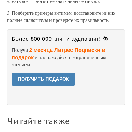
«Знать все — значит не знать ничего» (посл.).
3. Подберите примеры энтимем, восстановите из них
полные силлогизмы и проверьте их правильность.
Более 800 000 книг и аудиокниг! 📚
2 месяца Литрес Подписки в
Получи
подарок
и наслаждайся неограниченным
чтением
ПОЛУЧИТЬ ПОДАРОК
Читайте также