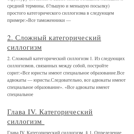
средний термины, б?льшую и меньшую посылку)
простого категорического силлогизма в следующем
примере:«Все таможенники —
2. Сложный категорический
силлогизм
2. Сложный категорический силлогизм 1. Из следующих
силлогизмов, связанных между собой, постройте
сорит:«Все юристы имеют специальное образование.Все
адвокаты — юристы.Следовательно, все адвокаты имеют
специальное образование». «Все адвокаты имеют
специальное
Глава IV. Категорический
силлогизм
Глава IV. Категорический силлогизм § 1. Определение