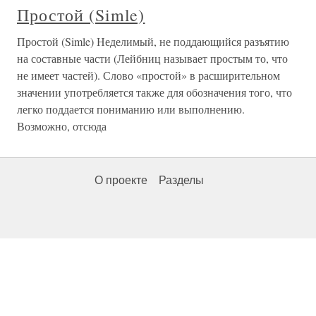
Простой (Simle)
Простой (Simle) Неделимый, не поддающийся разъятию
на составные части (Лейбниц называет простым то, что
не имеет частей). Слово «простой» в расширительном
значении употребляется также для обозначения того, что
легко поддается пониманию или выполнению.
Возможно, отсюда
О проекте
Разделы