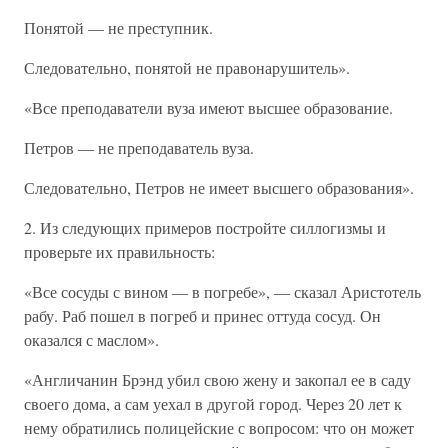
Понятой — не преступник.
Следовательно, понятой не правонарушитель».
«Все преподаватели вуза имеют высшее образование.
Петров — не преподаватель вуза.
Следовательно, Петров не имеет высшего образования».
2. Из следующих примеров постройте силлогизмы и
проверьте их правильность:
«Все сосуды с вином — в погребе», — сказал Аристотель
рабу. Раб пошел в погреб и принес оттуда сосуд. Он
оказался с маслом».
«Англичанин Брэнд убил свою жену и закопал ее в саду
своего дома, а сам уехал в другой город. Через 20 лет к
нему обратились полицейские с вопросом: что он может