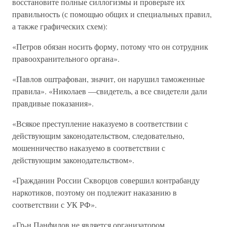
восстановите полные силлогизмы и проверьте их
правильность (с помощью общих и специальных правил,
а также графических схем):
«Петров обязан носить форму, потому что он сотрудник
правоохранительного органа».
«Павлов оштрафован, значит, он нарушил таможенные
правила». «Николаев —свидетель, а все свидетели дали
правдивые показания».
«Всякое преступление наказуемо в соответствии с
действующим законодательством, следовательно,
мошенничество наказуемо в соответствии с
действующим законодательством».
«Гражданин России Скворцов совершил контрабанду
наркотиков, поэтому он подлежит наказанию в
соответствии с УК РФ».
«Гр-н Панфилов не является организатором