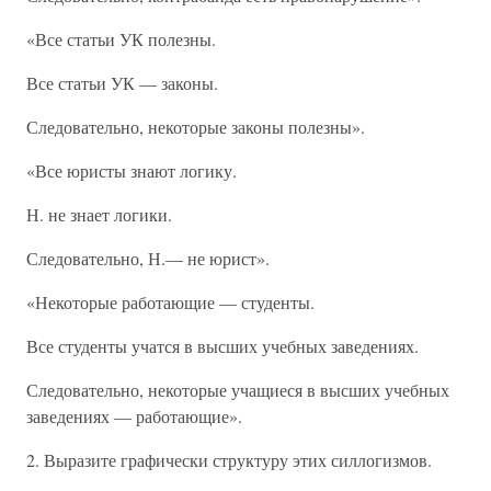
«Все статьи УК полезны.
Все статьи УК — законы.
Следовательно, некоторые законы полезны».
«Все юристы знают логику.
Н. не знает логики.
Следовательно, Н.— не юрист».
«Некоторые работающие — студенты.
Все студенты учатся в высших учебных заведениях.
Следовательно, некоторые учащиеся в высших учебных
заведениях — работающие».
2. Выразите графически структуру этих силлогизмов.