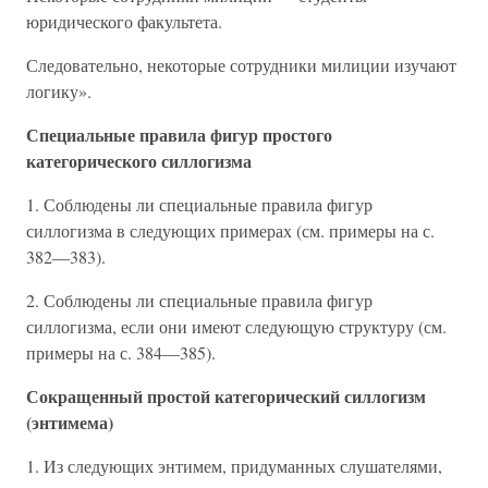
юридического факультета.
Следовательно, некоторые сотрудники милиции изучают
логику».
Специальные правила фигур простого
категорического силлогизма
1. Соблюдены ли специальные правила фигур
силлогизма в следующих примерах (см. примеры на с.
382—383).
2. Соблюдены ли специальные правила фигур
силлогизма, если они имеют следующую структуру (см.
примеры на с. 384—385).
Сокращенный простой категорический силлогизм
(энтимема)
1. Из следующих энтимем, придуманных слушателями,