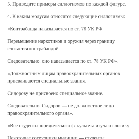
3. Приведите примеры силлогизмов по каждой фигуре.
4. К каким модусам относятся следующие силлогизмы:
«Контрабанда наказывается по ст. 78 УК РФ.
Перемещение наркотиков и оружия через границу
считается контрабандой.
Следовательно, оно наказывается по ст. 78 УК РФ».
«Должностным лицам правоохранительных органов
присваиваются специальные звания.
Сидорову не присвоено специальное звание.
Следовательно, Сидоров — не должностное лицо
правоохранительного органа».
«Все студенты юридического факультета изучают логику.
Некоторые сотрудники милиции — студенты