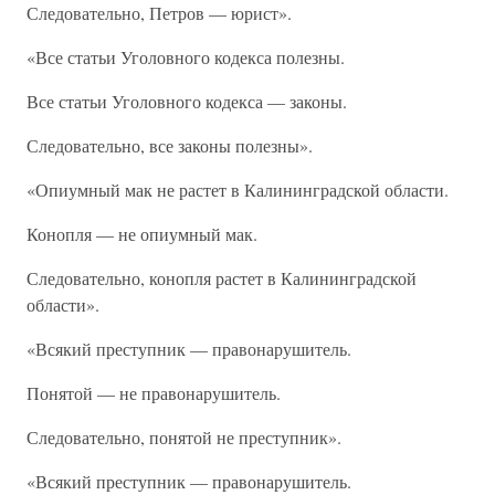
Следовательно, Петров — юрист».
«Все статьи Уголовного кодекса полезны.
Все статьи Уголовного кодекса — законы.
Следовательно, все законы полезны».
«Опиумный мак не растет в Калининградской области.
Конопля — не опиумный мак.
Следовательно, конопля растет в Калининградской
области».
«Всякий преступник — правонарушитель.
Понятой — не правонарушитель.
Следовательно, понятой не преступник».
«Всякий преступник — правонарушитель.