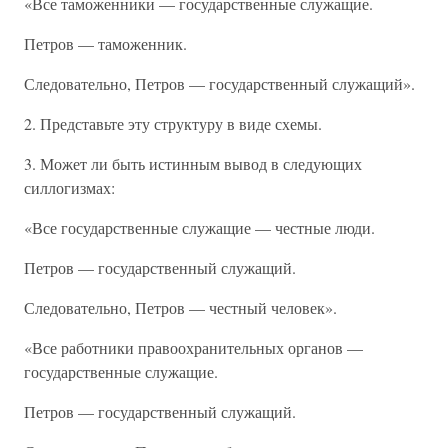
«Все таможенники — государственные служащие.
Петров — таможенник.
Следовательно, Петров — государственный служащий».
2. Представьте эту структуру в виде схемы.
3. Может ли быть истинным вывод в следующих
силлогизмах:
«Все государственные служащие — честные люди.
Петров — государственный служащий.
Следовательно, Петров — честный человек».
«Все работники правоохранительных органов —
государственные служащие.
Петров — государственный служащий.