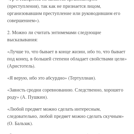
(преступления), так как не признается лицом,
организовавшим преступление или руководившим его
совершением»).
2. Можно ли считать энтимемами следующие
высказывания:
«Лучше то, что бывает в конце жизни, ибо то, что бывает
под конец, в большей степени обладает свойствами цели»
(Аристотель).
«Я верую, ибо это абсурдно» (Тертуллиан).
«Зависть сродни соревнованию. Следственно, хорошего
роду» (А. Пушкин).
«Любой предмет можно сделать интересным,
следовательно, любой предмет можно сделать скучным»
(О. Бальзак).