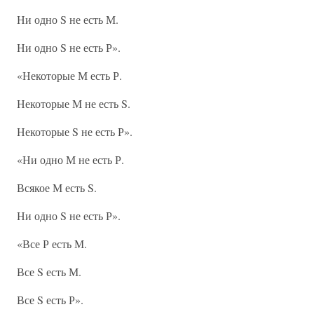
Ни одно S не есть М.
Ни одно S не есть Р».
«Некоторые М есть Р.
Некоторые М не есть S.
Некоторые S не есть Р».
«Ни одно М не есть Р.
Всякое М есть S.
Ни одно S не есть Р».
«Все Р есть М.
Все S есть М.
Все S есть Р».