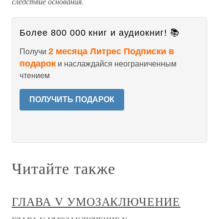
следствие основания
.
Более 800 000 книг и аудиокниг! 📚
2 месяца Литрес Подписки в
Получи
подарок
и наслаждайся неограниченным
чтением
ПОЛУЧИТЬ ПОДАРОК
Читайте также
ГЛАВА V УМОЗАКЛЮЧЕНИЕ