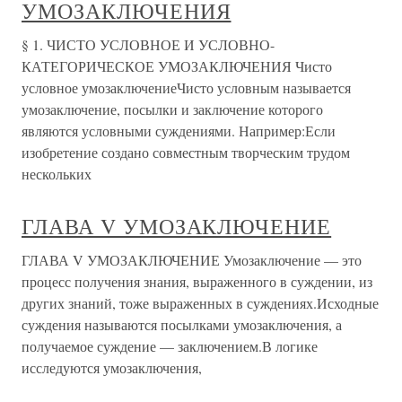
УМОЗАКЛЮЧЕНИЯ
§ 1. ЧИСТО УСЛОВНОЕ И УСЛОВНО-
КАТЕГОРИЧЕСКОЕ УМОЗАКЛЮЧЕНИЯ Чисто
условное умозаключениеЧисто условным называется
умозаключение, посылки и заключение которого
являются условными суждениями. Например:Если
изобретение создано совместным творческим трудом
нескольких
ГЛАВА V УМОЗАКЛЮЧЕНИЕ
ГЛАВА V УМОЗАКЛЮЧЕНИЕ Умозаключение — это
процесс получения знания, выраженного в суждении, из
других знаний, тоже выраженных в суждениях.Исходные
суждения называются посылками умозаключения, а
получаемое суждение — заключением.В логике
исследуются умозаключения,