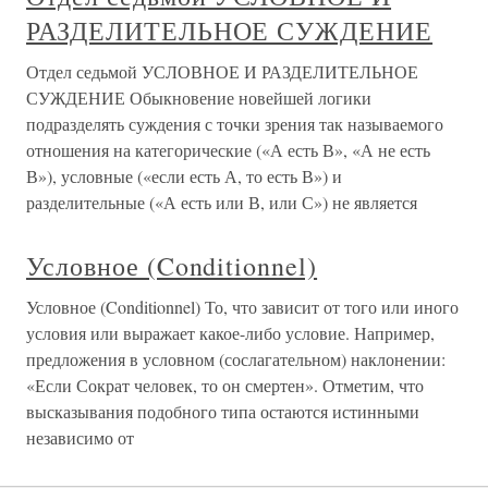
РАЗДЕЛИТЕЛЬНОЕ СУЖДЕНИЕ
Отдел седьмой УСЛОВНОЕ И РАЗДЕЛИТЕЛЬНОЕ
СУЖДЕНИЕ Обыкновение новейшей логики
подразделять суждения с точки зрения так называемого
отношения на категорические («А есть В», «А не есть
В»), условные («если есть А, то есть В») и
разделительные («А есть или В, или С») не является
Условное (Conditionnel)
Условное (Conditionnel) То, что зависит от того или иного
условия или выражает какое-либо условие. Например,
предложения в условном (сослагательном) наклонении:
«Если Сократ человек, то он смертен». Отметим, что
высказывания подобного типа остаются истинными
независимо от