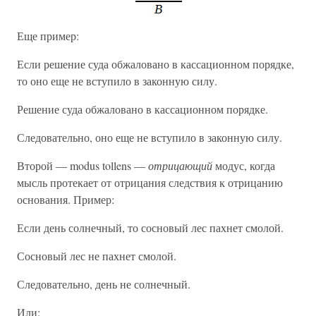
Еще пример:
Если решение суда обжаловано в кассационном порядке,
то оно еще не вступило в законную силу.
Решение суда обжаловано в кассационном порядке.
Следовательно, оно еще не вступило в законную силу.
Второй — modus tollens —
отрицающий
модус, когда
мысль протекает от отрицания следствия к отрицанию
основания. Пример:
Если день солнечный, то сосновый лес пахнет смолой.
Сосновый лес не пахнет смолой.
Следовательно, день не солнечный.
Или: