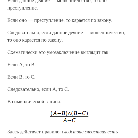
Если данное деяние — мошенничество, то оно —
преступление.
Если оно — преступление, то карается по закону.
Следовательно, если данное деяние — мошенничество,
то оно карается по закону.
Схематически это умозаключение выглядит так:
Если А, то В.
Если В, то С.
Следовательно, если А, то С.
В символической записи:
Здесь действует правило:
следствие следствия есть