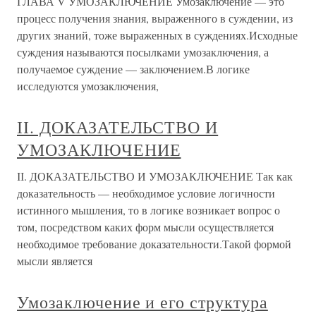
ГЛАВА V УМОЗАКЛЮЧЕНИЕ Умозаключение — это
процесс получения знания, выраженного в суждении, из
других знаний, тоже выраженных в суждениях.Исходные
суждения называются посылками умозаключения, а
получаемое суждение — заключением.В логике
исследуются умозаключения,
ІІ. ДОКАЗАТЕЛЬСТВО И
УМОЗАКЛЮЧЕНИЕ
ІІ. ДОКАЗАТЕЛЬСТВО И УМОЗАКЛЮЧЕНИЕ Так как
доказательность — необходимое условие логичности
истинного мышления, то в логике возникает вопрос о
том, посредством каких форм мысли осуществляется
необходимое требование доказательности.Такой формой
мысли является
Умозаключение и его структура