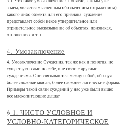
3.1. Что такое умозаключение? Понятие, как мы уже
знаем, является мысленным обозначением (отражением)
какого-либо объекта или его признака, суждение
представляет собой некое утвердительное или
отрицательное высказывание об объектах, признаках,
отношениях и т. п.
4. Умозаключение
4. Умозаключение Суждения, так же как и понятия, не
существуют сами по себе, вне связи с другими
суждениями. Они связываются. между собой, образуя
более сложные мысли, более сложные логические формы.
Примеры такой связи суждений у нас уже были выше:
все млекопитающие дышат
§ 1. ЧИСТО УСЛОВНОЕ И
УСЛОВНО-КАТЕГОРИЧЕСКОЕ