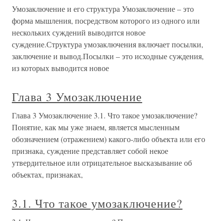
Умозаключение и его структура Умозаключение – это
форма мышления, посредством которого из одного или
нескольких суждений выводится новое
суждение.Структура умозаключения включает посылки,
заключение и вывод.Посылки – это исходные суждения,
из которых выводится новое
Глава 3 Умозаключение
Глава 3 Умозаключение 3.1. Что такое умозаключение?
Понятие, как мы уже знаем, является мысленным
обозначением (отражением) какого-либо объекта или его
признака, суждение представляет собой некое
утвердительное или отрицательное высказывание об
объектах, признаках,
3.1. Что такое умозаключение?