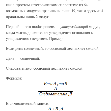
как в простом категорическом силлогизме из 64
возможных модусов правильны лишь 19, так и здесь из 4
правильны лишь 2 модуса.
Первый — это modus ponens —
утверждающий
модус,
когда мысль движется от утверждения основания к
утверждению следствия. Пример:
Если день солнечный, то сосновый лес пахнет смолой.
День — солнечный.
Следовательно, сосновый лес пахнет смолой.
Формула:
В символической записи: