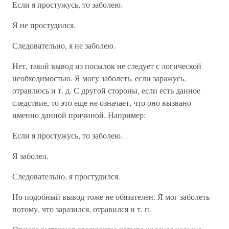
Если я простужусь, то заболею.
Я не простудился.
Следовательно, я не заболею.
Нет, такой вывод из посылок не следует с логической
необходимостью. Я могу заболеть, если заражусь,
отравлюсь и т. д. С другой стороны, если есть данное
следствие, то это еще не означает, что оно вызвано
именно данной причиной. Например:
Если я простужусь, то заболею.
Я заболел.
Следовательно, я простудился.
Но подобный вывод тоже не обязателен. Я мог заболеть
потому, что заразился, отравился и т. п.