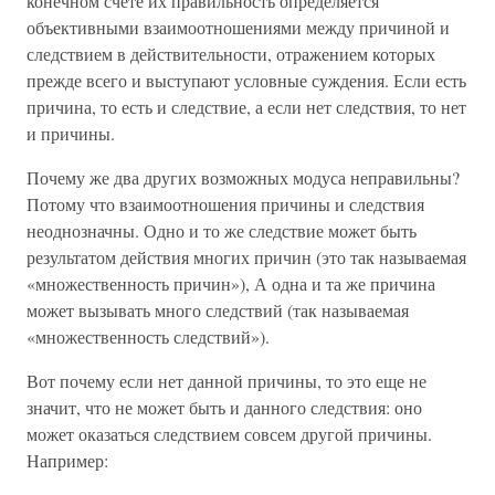
конечном счете их правильность определяется
объективными взаимоотношениями между причиной и
следствием в действительности, отражением которых
прежде всего и выступают условные суждения. Если есть
причина, то есть и следствие, а если нет следствия, то нет
и причины.
Почему же два других возможных модуса неправильны?
Потому что взаимоотношения причины и следствия
неоднозначны. Одно и то же следствие может быть
результатом действия многих причин (это так называемая
«множественность причин»), А одна и та же причина
может вызывать много следствий (так называемая
«множественность следствий»).
Вот почему если нет данной причины, то это еще не
значит, что не может быть и данного следствия: оно
может оказаться следствием совсем другой причины.
Например: