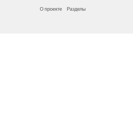
О проекте
Разделы