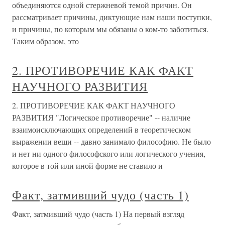
объединяются одной стержневой темой причин. Он
рассматривает причины, диктующие нам наши поступки,
и причины, по которым мы обязаны о ком-то заботиться.
Таким образом, это
2. ПРОТИВОРЕЧИЕ КАК ФАКТ
НАУЧНОГО РАЗВИТИЯ
2. ПРОТИВОРЕЧИЕ КАК ФАКТ НАУЧНОГО
РАЗВИТИЯ "Логическое противоречие" -- наличие
взаимоисключающих определений в теоретическом
выражении вещи -- давно занимало философию. Не было
и нет ни одного философского или логического учения,
которое в той или иной форме не ставило и
Факт, затмивший чудо (часть 1)
Факт, затмивший чудо (часть 1) На первый взгляд