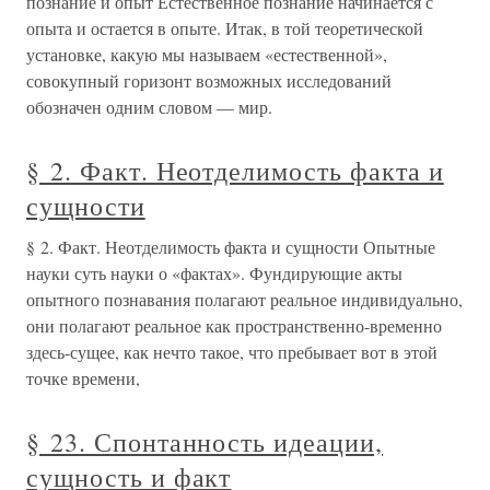
познание и опыт Естественное познание начинается с
опыта и остается в опыте. Итак, в той теоретической
установке, какую мы называем «естественной»,
совокупный горизонт возможных исследований
обозначен одним словом — мир.
§ 2. Факт. Неотделимость факта и
сущности
§ 2. Факт. Неотделимость факта и сущности Опытные
науки суть науки о «фактах». Фундирующие акты
опытного познавания полагают реальное индивидуально,
они полагают реальное как пространственно-временно
здесь-сущее, как нечто такое, что пребывает вот в этой
точке времени,
§ 23. Спонтанность идеации,
сущность и факт