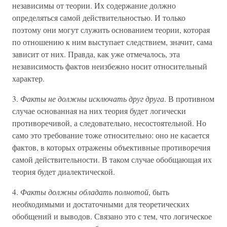
независимы от теории. Их содержание должно
определяться самой действительностью. И только
поэтому они могут служить основанием теории, которая
по отношению к ним выступает следствием, значит, сама
зависит от них. Правда, как уже отмечалось, эта
независимость фактов неизбежно носит относительный
характер.
3.
Факты не должны исключать друг друга
. В противном
случае основанная на них теория будет логически
противоречивой, а следовательно, несостоятельной. Но
само это требование тоже относительно: оно не касается
фактов, в которых отражены объективные противоречия
самой действительности. В таком случае обобщающая их
теория будет диалектической.
4.
Факты должны обладать полнотой
, быть
необходимыми и достаточными для теоретических
обобщений и выводов. Связано это с тем, что логическое