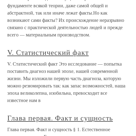
фундаменте всякой теории, даже самой общей и
абстрактной, так или иначе лежат факты.Но как
возникают сами факты? Их происхождение неразрывно
связано с практической деятельностью людей и прежде
всего — материальным производством.
V. Статистический факт
V. Статистический факт Это исследование — попытка
поставить диагноз нашей эпохе, нашей современной
жизни. Мы изложили первую часть диагноза, которую
можно резюмировать так: как запас возможностей, наша
эпоха великолепна, изобильна, превосходит все
известное нам в
Глава первая. Факт и сущность
Глава первая. Факт и сущность § 1. Естественное