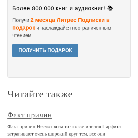
Более 800 000 книг и аудиокниг! 📚
2 месяца Литрес Подписки в
Получи
подарок
и наслаждайся неограниченным
чтением
ПОЛУЧИТЬ ПОДАРОК
Читайте также
Факт причин
Факт причин Несмотря на то что сочинения Парфита
затрагивают очень широкий круг тем, все они