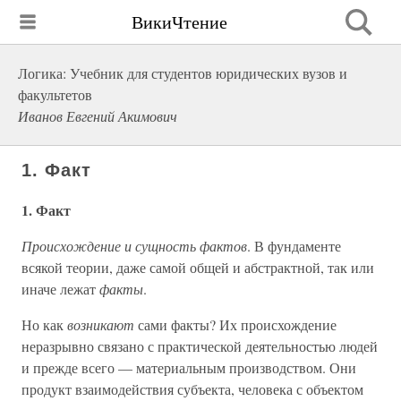
ВикиЧтение
Логика: Учебник для студентов юридических вузов и
факультетов
Иванов Евгений Акимович
1. Факт
1. Факт
Происхождение и сущность фактов
. В фундаменте
всякой теории, даже самой общей и абстрактной, так или
иначе лежат
факты
.
Но как
возникают
сами факты? Их происхождение
неразрывно связано с практической деятельностью людей
и прежде всего — материальным производством. Они
продукт взаимодействия субъекта, человека с объектом