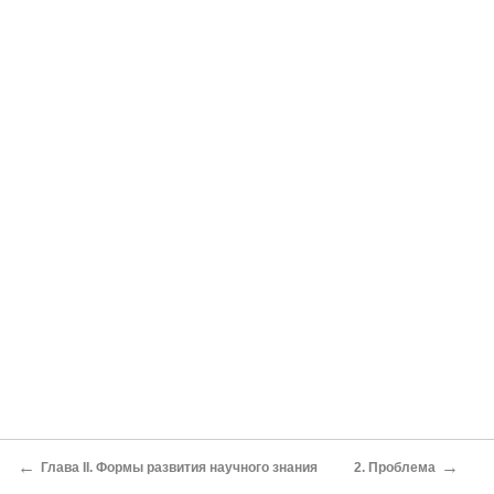
←
→
Глава II. Формы развития научного знания
2. Проблема