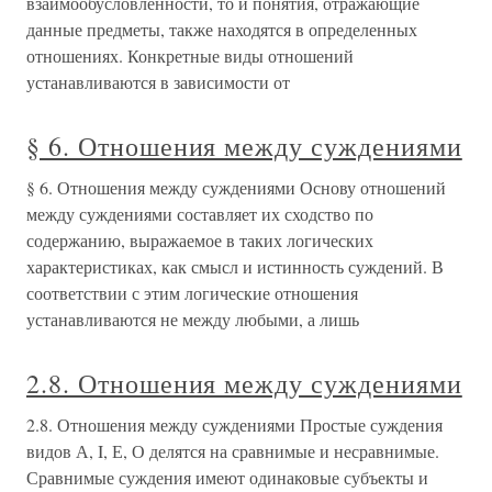
взаимообусловленности, то и понятия, отражающие
данные предметы, также находятся в определенных
отношениях. Конкретные виды отношений
устанавливаются в зависимости от
§ 6. Отношения между суждениями
§ 6. Отношения между суждениями Основу отношений
между суждениями составляет их сходство по
содержанию, выражаемое в таких логических
характеристи­ках, как смысл и истинность суждений. В
соответствии с этим логические отношения
устанавливаются не между любыми, а лишь
2.8. Отношения между суждениями
2.8. Отношения между суждениями Простые суждения
видов А, I, Е, О делятся на сравнимые и несравнимые.
Сравнимые суждения имеют одинаковые субъекты и