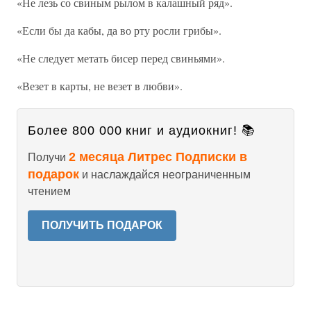
«Не лезь со свиным рылом в калашный ряд».
«Если бы да кабы, да во рту росли грибы».
«Не следует метать бисер перед свиньями».
«Везет в карты, не везет в любви».
Более 800 000 книг и аудиокниг! 📚
2 месяца Литрес Подписки в
Получи
подарок
и наслаждайся неограниченным
чтением
ПОЛУЧИТЬ ПОДАРОК