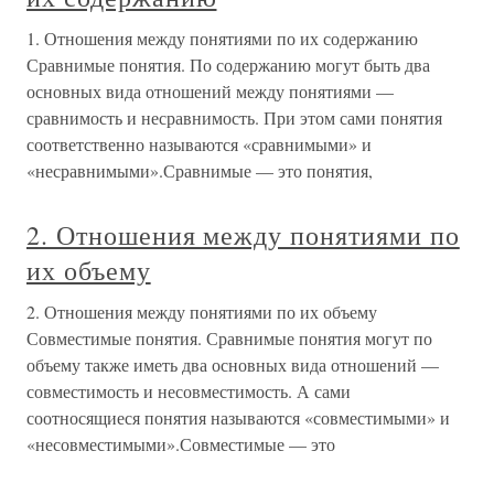
1. Отношения между понятиями по их содержанию
Сравнимые понятия. По содержанию могут быть два
основных вида отношений между понятиями —
сравнимость и несравнимость. При этом сами понятия
соответственно называются «сравнимыми» и
«несравнимыми».Сравнимые — это понятия,
2. Отношения между понятиями по
их объему
2. Отношения между понятиями по их объему
Совместимые понятия. Сравнимые понятия могут по
объему также иметь два основных вида отношений —
совместимость и несовместимость. А сами
соотносящиеся понятия называются «совместимыми» и
«несовместимыми».Совместимые — это