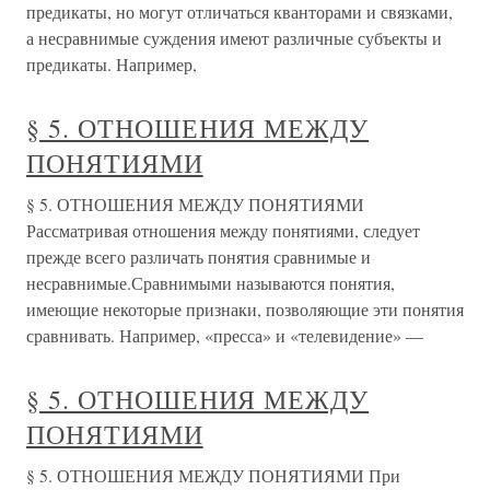
предикаты, но могут отличаться кванторами и связками,
а несравнимые суждения имеют различные субъекты и
предикаты. Например,
§ 5. ОТНОШЕНИЯ МЕЖДУ
ПОНЯТИЯМИ
§ 5. ОТНОШЕНИЯ МЕЖДУ ПОНЯТИЯМИ
Рассматривая отношения между понятиями, следует
прежде всего различать понятия сравнимые и
несравнимые.Сравнимыми называются понятия,
имеющие некоторые признаки, позволяющие эти понятия
сравнивать. Например, «пресса» и «телевидение» —
§ 5. ОТНОШЕНИЯ МЕЖДУ
ПОНЯТИЯМИ
§ 5. ОТНОШЕНИЯ МЕЖДУ ПОНЯТИЯМИ При