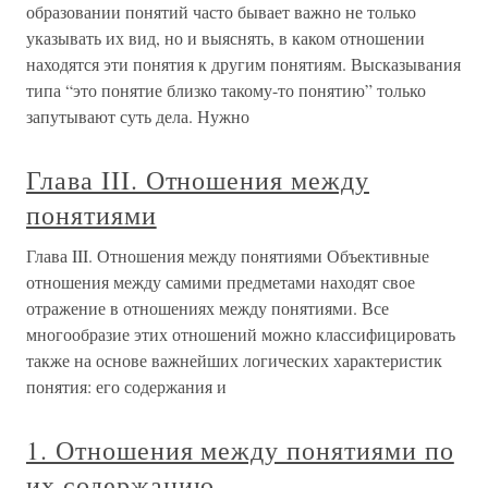
образовании понятий часто бывает важно не только
указывать их вид, но и выяснять, в каком отношении
находятся эти понятия к другим понятиям. Высказывания
типа “это понятие близко такому-то понятию” только
запутывают суть дела. Нужно
Глава III. Отношения между
понятиями
Глава III. Отношения между понятиями Объективные
отношения между самими предметами находят свое
отражение в отношениях между понятиями. Все
многообразие этих отношений можно классифицировать
также на основе важнейших логических характеристик
понятия: его содержания и
1. Отношения между понятиями по
их содержанию