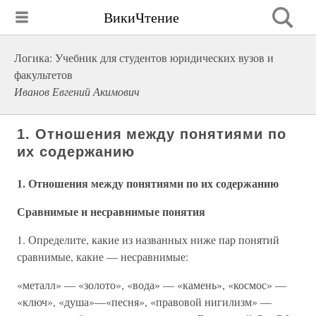
ВикиЧтение
Логика: Учебник для студентов юридических вузов и
факультетов
Иванов Евгений Акимович
1. Отношения между понятиями по
их содержанию
1. Отношения между понятиями по их содержанию
Сравнимые и несравнимые понятия
1. Определите, какие из названных ниже пар понятий
сравнимые, какие — несравнимые:
«металл» — «золото», «вода» — «камень», «космос» —
«ключ», «душа»—«песня», «правовой нигилизм» —