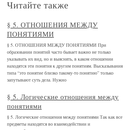
Читайте также
§ 5. ОТНОШЕНИЯ МЕЖДУ
ПОНЯТИЯМИ
§ 5. ОТНОШЕНИЯ МЕЖДУ ПОНЯТИЯМИ При
образовании понятий часто бывает важно не только
указывать их вид, но и выяснять, в каком отношении
находятся эти понятия к другим понятиям. Высказывания
типа “это понятие близко такому-то понятию” только
запутывают суть дела. Нужно
§ 5. Логические отношения между
понятиями
§ 5. Логические отношения между понятиями Так как все
предметы находятся во взаимодействии и