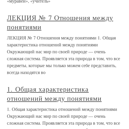
«муравей», «учитель»
ЛЕКЦИЯ № 7 Отношения между
понятиями
ЛЕКЦИЯ № 7 Отношения между понятиями 1. Общая
характеристика отношений между понятиями
Окружающий нас мир по своей природе — очень
сложная система. Проявляется эта природа в том, что все
предметы, которые мы только можем себе представить,
всегда находятся во
1. Общая характеристика
отношений между понятиями
1. Общая характеристика отношений между понятиями
Окружающий нас мир по своей природе — очень
сложная система. Проявляется эта природа в том, что все