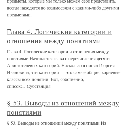
предметы, которые мы только можем себе представить,
всегда находятся во взаимосвязи с какими-либо другими
предметами.
Глава 4. Логические категории и
отношения между понятиями
Глава 4. Логические категории и отношения между
понятиями Начинается глава с перечисления десяти
Аристотелевых категорий. Насколько я понял Георгия
Ивановича, эти категории — это самые общие, корневые
классы всех понятий. Вот, собственно,
список:1. Субстанция
§ 53. Выводы из отношений между
понятиями
§ 53. Выводы из отношений между понятиями Из