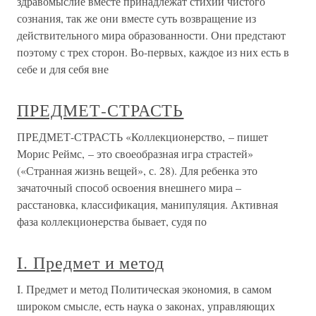
здравомыслие вместе принадлежат стихии чистого
сознания, так же они вместе суть возвращение из
действительного мира образованности. Они предстают
поэтому с трех сторон. Во-первых, каждое из них есть в
себе и для себя вне
ПРЕДМЕТ-СТРАСТЬ
ПРЕДМЕТ-СТРАСТЬ «Коллекционерство, – пишет
Морис Реймс, – это своеобразная игра страстей»
(«Странная жизнь вещей», с. 28). Для ребенка это
зачаточный способ освоения внешнего мира –
расстановка, классификация, манипуляция. Активная
фаза коллекционерства бывает, судя по
I. Предмет и метод
I. Предмет и метод Политическая экономия, в самом
широком смысле, есть наука о законах, управляющих