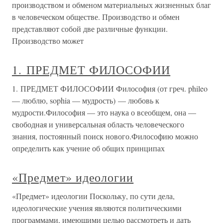
производством и обменом материальных жизненных благ
в человеческом обществе. Производство и обмен
представляют собой две различные функции.
Производство может
1. ПРЕДМЕТ ФИЛОСОФИИ
1. ПРЕДМЕТ ФИЛОСОФИИ Философия (от греч. phileo
— люблю, sophia — мудрость) — любовь к
мудрости.Философия — это наука о всеобщем, она —
свободная и универсальная область человеческого
знания, постоянный поиск нового.Философию можно
определить как учение об общих принципах
«Предмет» идеологии
«Предмет» идеологии Поскольку, по сути дела,
идеологические учения являются политическими
программами, имеющими целью рассмотреть и дать