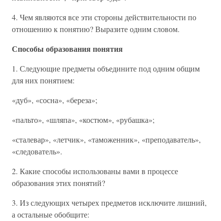
4. Чем являются все эти стороны действительности по
отношению к понятию? Выразите одним словом.
Способы образования понятия
1. Следующие предметы объедините под одним общим
для них понятием:
«дуб», «сосна», «береза»;
«пальто», «шляпа», «костюм», «рубашка»;
«сталевар», «летчик», «таможенник», «преподаватель»,
«следователь».
2. Какие способы использованы вами в процессе
образования этих понятий?
3. Из следующих четырех предметов исключите лишний,
а остальные обобщите: