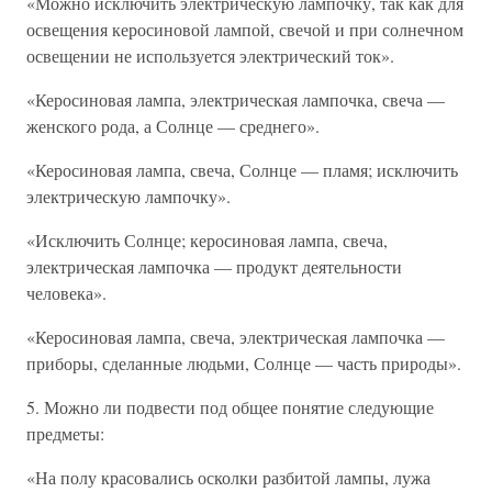
«Можно исключить электрическую лампочку, так как для
освещения керосиновой лампой, свечой и при солнечном
освещении не используется электрический ток».
«Керосиновая лампа, электрическая лампочка, свеча —
женского рода, а Солнце — среднего».
«Керосиновая лампа, свеча, Солнце — пламя; исключить
электрическую лампочку».
«Исключить Солнце; керосиновая лампа, свеча,
электрическая лампочка — продукт деятельности
человека».
«Керосиновая лампа, свеча, электрическая лампочка —
приборы, сделанные людьми, Солнце — часть природы».
5. Можно ли подвести под общее понятие следующие
предметы:
«На полу красовались осколки разбитой лампы, лужа