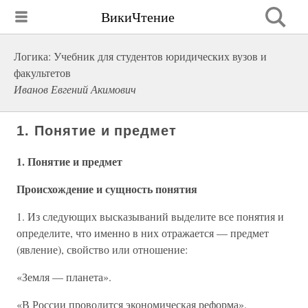
ВикиЧтение
Логика: Учебник для студентов юридических вузов и
факультетов
Иванов Евгений Акимович
1. Понятие и предмет
1. Понятие и предмет
Происхождение и сущность понятия
1. Из следующих высказываний выделите все понятия и
определите, что именно в них отражается — предмет
(явление), свойство или отношение:
«Земля — планета».
«В России проводится экономическая реформа».