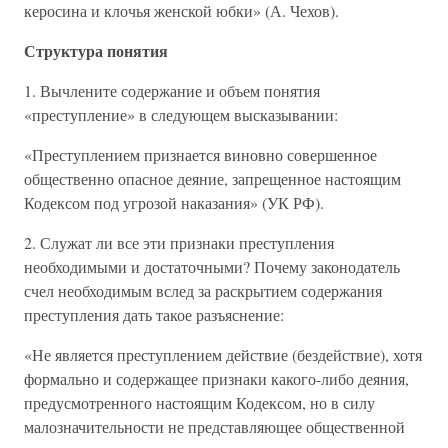
керосина и клочья женской юбки» (А. Чехов).
Структура понятия
1. Вычлените содержание и объем понятия
«преступление» в следующем высказывании:
«Преступлением признается виновно совершенное
общественно опасное деяние, запрещенное настоящим
Кодексом под угрозой наказания» (УК РФ).
2. Служат ли все эти признаки преступления
необходимыми и достаточными? Почему законодатель
счел необходимым вслед за раскрытием содержания
преступления дать такое разъяснение:
«Не является преступлением действие (бездействие), хотя
формально и содержащее признаки какого-либо деяния,
предусмотренного настоящим Кодексом, но в силу
малозначительности не представляющее общественной