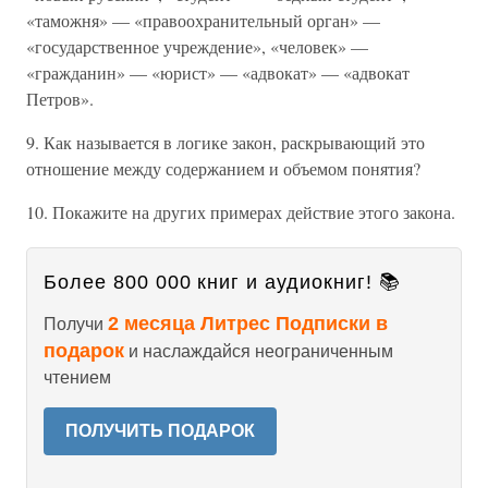
«таможня» — «правоохранительный орган» —
«государственное учреждение», «человек» —
«гражданин» — «юрист» — «адвокат» — «адвокат
Петров».
9. Как называется в логике закон, раскрывающий это
отношение между содержанием и объемом понятия?
10. Покажите на других примерах действие этого закона.
Более 800 000 книг и аудиокниг! 📚
2 месяца Литрес Подписки в
Получи
подарок
и наслаждайся неограниченным
чтением
ПОЛУЧИТЬ ПОДАРОК