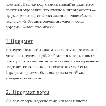
понятия1. Из следующих высказываний выделите все
понятия и определите, что именно в них отражается —
предмет (явление), свойство или отношение: «Земля —
планета». «В России проводится экономическая
реформа». «Равенство мужчин
1 Предмет
1 Предмет Пожалуй, первым настоящим «паролем» для
меня стал предмет [objet]. Я обратился к предметности
потому, что изначально испытывал неудовлетворенность
подходом, основанным на проблематике субъекта.
Парадигма предмета была воспринята мной как
альтернативная, и это
2. Предмет веры
2. Предмет веры Подобно тому, как вера и чистое