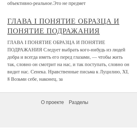
объективно-реальное.Это не предмет
ГЛАВА I ПОНЯТИЕ ОБРАЗЦА И
ПОНЯТИЕ ПОДРАЖАНИЯ
ГЛАВА I ПОНЯТИЕ ОБРАЗЦА И ПОНЯТИЕ
ПОДРАЖАНИЯ Следует выбрать кого-нибудь из людей
добра и всегда иметь его перед глазами, — чтобы жить
так, словно он смотрит на нас, и так поступать, словно он
видит нас. Сенека. Нравственные письма к Луцилию, XI,
8 Возьми себе, наконец, за
О проекте
Разделы