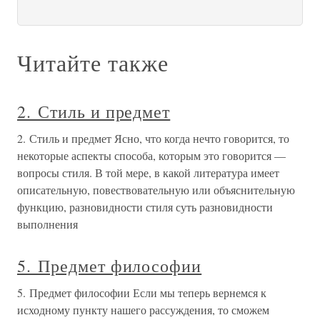
Читайте также
2. Стиль и предмет
2. Стиль и предмет Ясно, что когда нечто говорится, то
некоторые аспекты способа, которым это говорится —
вопросы стиля. В той мере, в какой литература имеет
описательную, повествовательную или объяснительную
функцию, разновидности стиля суть разновидности
выполнения
5. Предмет философии
5. Предмет философии Если мы теперь вернемся к
исходному пункту нашего рассуждения, то сможем