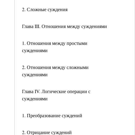
2. Сложные суждения
Глава III. Отношения между суждениями
1. Отношения между простыми
суждениями
2. Отношения между сложными
суждениями
Глава IV. Логические операции с
суждениями
1. Преобразование суждений
2. Отрицание суждений