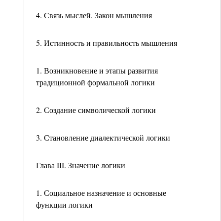
4. Связь мыслей. Закон мышления
5. Истинность и правильность мышления
1. Возникновение и этапы развития
традиционной формальной логики
2. Создание символической логики
3. Становление диалектической логики
Глава III. Значение логики
1. Социальное назначение и основные
функции логики