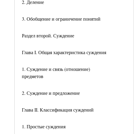
2. Деление
3. Обобщение и ограничение понятий
Раздел второй. Суждение
Глава I. Общая характеристика суждения
1. Суждение и связь (отношение)
предметов
2. Суждение и предложение
Глава II. Классификация суждений
1. Простые суждения