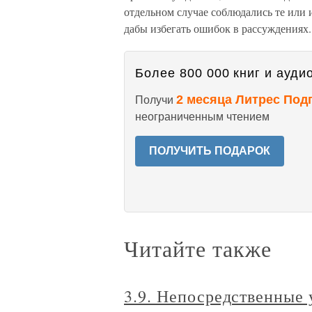
отдельном случае соблюдались те или
дабы избегать ошибок в рассуждениях.
Более 800 000 книг и аудио
2 месяца Литрес Под
Получи
неограниченным чтением
ПОЛУЧИТЬ ПОДАРОК
Читайте также
3.9. Непосредственные