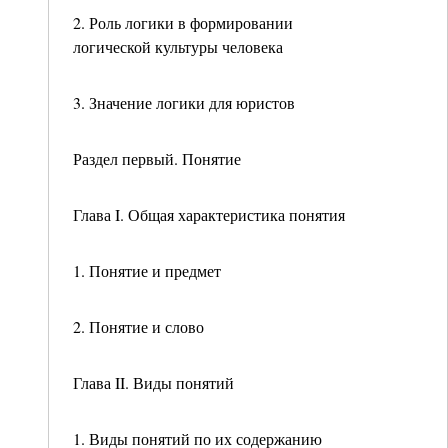
2. Роль логики в формировании
логической культуры человека
3. Значение логики для юристов
Раздел первый. Понятие
Глава I. Общая характеристика понятия
1. Понятие и предмет
2. Понятие и слово
Глава II. Виды понятий
1. Виды понятий по их содержанию