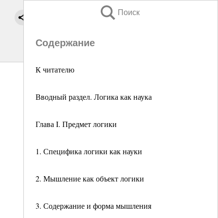
Поиск
Содержание
К читателю
Вводный раздел. Логика как наука
Глава I. Предмет логики
1. Специфика логики как науки
2. Мышление как объект логики
3. Содержание и форма мышления