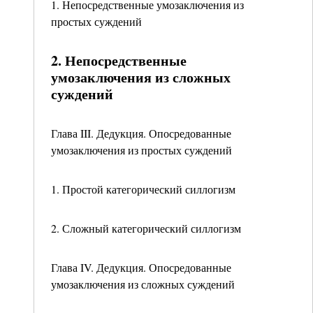
1. Непосредственные умозаключения из
простых суждений
2. Непосредственные
умозаключения из сложных
суждений
Глава III. Дедукция. Опосредованные
умозаключения из простых суждений
1. Простой категорический силлогизм
2. Сложный категорический силлогизм
Глава IV. Дедукция. Опосредованные
умозаключения из сложных суждений