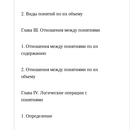
2. Виды понятий по их объему
Глава III. Отношения между понятиями
1. Отношения между понятиями по их
содержанию
2. Отношения между понятиями по их
объему
Глава IV. Логические операции с
понятиями
1. Определение