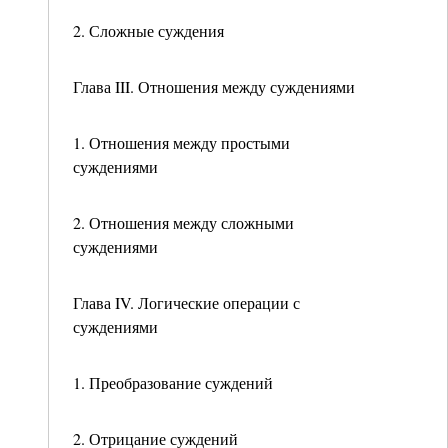
2. Сложные суждения
Глава III. Отношения между суждениями
1. Отношения между простыми
суждениями
2. Отношения между сложными
суждениями
Глава IV. Логические операции с
суждениями
1. Преобразование суждений
2. Отрицание суждений