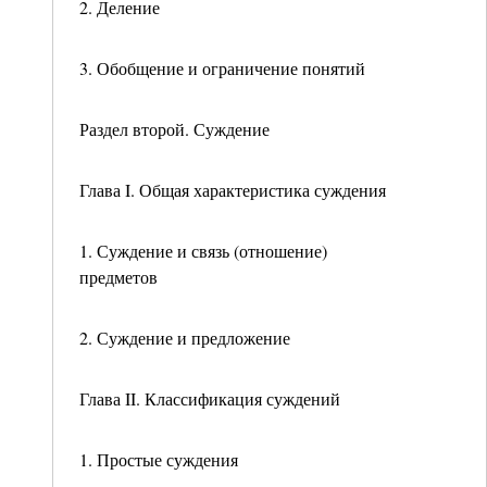
2. Деление
3. Обобщение и ограничение понятий
Раздел второй. Суждение
Глава I. Общая характеристика суждения
1. Суждение и связь (отношение)
предметов
2. Суждение и предложение
Глава II. Классификация суждений
1. Простые суждения