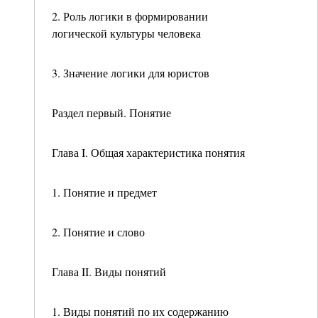
2. Роль логики в формировании
логической культуры человека
3. Значение логики для юристов
Раздел первый. Понятие
Глава I. Общая характеристика понятия
1. Понятие и предмет
2. Понятие и слово
Глава II. Виды понятий
1. Виды понятий по их содержанию