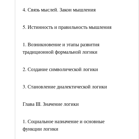
4. Связь мыслей. Закон мышления
5. Истинность и правильность мышления
1. Возникновение и этапы развития
традиционной формальной логики
2. Создание символической логики
3. Становление диалектической логики
Глава III. Значение логики
1. Социальное назначение и основные
функции логики