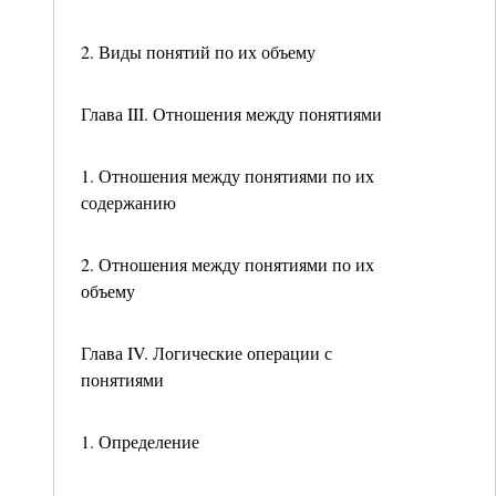
2. Виды понятий по их объему
Глава III. Отношения между понятиями
1. Отношения между понятиями по их
содержанию
2. Отношения между понятиями по их
объему
Глава IV. Логические операции с
понятиями
1. Определение