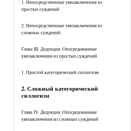
1. Непосредственные умозаключения из
простых суждений
2. Непосредственные умозаключения из
сложных суждений
Глава III. Дедукция. Опосредованные
умозаключения из простых суждений
1. Простой категорический силлогизм
2. Сложный категорический
силлогизм
Глава IV. Дедукция. Опосредованные
умозаключения из сложных суждений