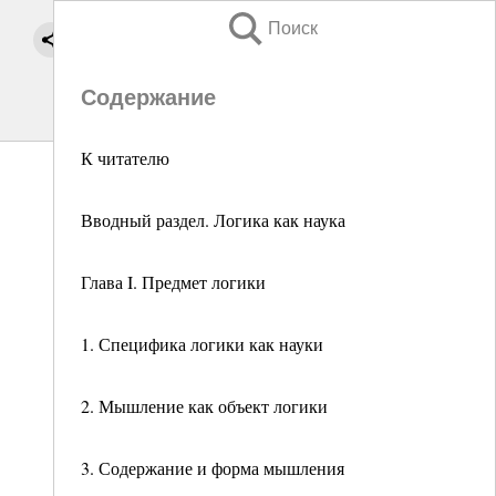
Поиск
Содержание
К читателю
Вводный раздел. Логика как наука
Глава I. Предмет логики
1. Специфика логики как науки
2. Мышление как объект логики
3. Содержание и форма мышления