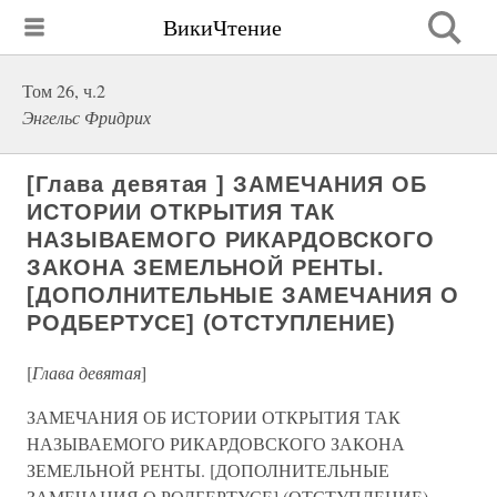
ВикиЧтение
Том 26, ч.2
Энгельс Фридрих
[Глава девятая ] ЗАМЕЧАНИЯ ОБ
ИСТОРИИ ОТКРЫТИЯ ТАК
НАЗЫВАЕМОГО РИКАРДОВСКОГО
ЗАКОНА ЗЕМЕЛЬНОЙ РЕНТЫ.
[ДОПОЛНИТЕЛЬНЫЕ ЗАМЕЧАНИЯ О
РОДБЕРТУСЕ] (ОТСТУПЛЕНИЕ)
[
Глава девятая
]
ЗАМЕЧАНИЯ ОБ ИСТОРИИ ОТКРЫТИЯ ТАК
НАЗЫВАЕМОГО РИКАРДОВСКОГО ЗАКОНА
ЗЕМЕЛЬНОЙ РЕНТЫ. [ДОПОЛНИТЕЛЬНЫЕ
ЗАМЕЧАНИЯ О РОДБЕРТУСЕ] (ОТСТУПЛЕНИЕ)