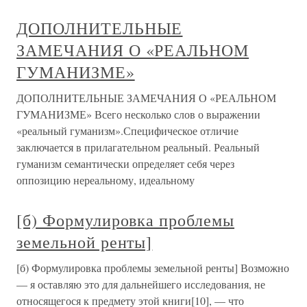
ДОПОЛНИТЕЛЬНЫЕ
ЗАМЕЧАНИЯ О «РЕАЛЬНОМ
ГУМАНИЗМЕ»
ДОПОЛНИТЕЛЬНЫЕ ЗАМЕЧАНИЯ О «РЕАЛЬНОМ
ГУМАНИЗМЕ» Всего несколько слов о выражении
«реальный гуманизм».Специфическое отличие
заключается в прилагательном реальный. Реальный
гуманизм семантически определяет себя через
оппозицию нереальному, идеальному
[б) Формулировка проблемы
земельной ренты]
[б) Формулировка проблемы земельной ренты] Возможно
— я оставляю это для дальнейшего исследования, не
относящегося к предмету этой книги[10], — что