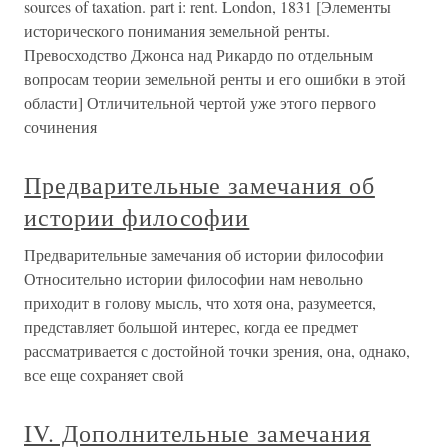
sources of taxation. part i: rent. London, 1831 [Элементы
исторического понимания земельной ренты.
Превосходство Джонса над Рикардо по отдельным
вопросам теории земельной ренты и его ошибки в этой
области] Отличительной чертой уже этого первого
сочинения
Предварительные замечания об
истории философии
Предварительные замечания об истории философии
Относительно истории философии нам невольно
приходит в голову мысль, что хотя она, разумеется,
представляет большой интерес, когда ее предмет
рассматривается с достойной точки зрения, она, однако,
все еще сохраняет свой
IV. Дополнительные замечания