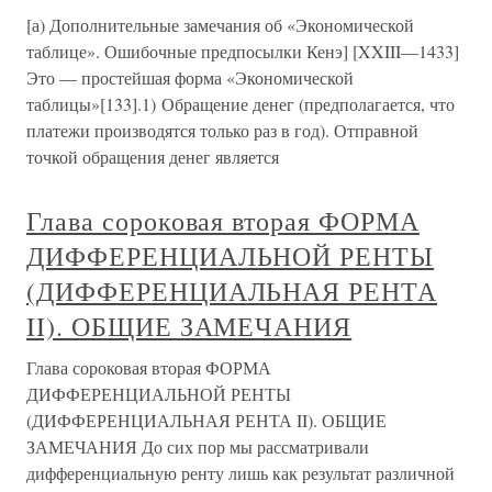
[а) Дополнительные замечания об «Экономической
таблице». Ошибочные предпосылки Кенэ] [XXIII—1433]
Это — простейшая форма «Экономической
таблицы»[133].1) Обращение денег (предполагается, что
платежи производятся только раз в год). Отправной
точкой обращения денег является
Глава сороковая вторая ФОРМА
ДИФФЕРЕНЦИАЛЬНОЙ РЕНТЫ
(ДИФФЕРЕНЦИАЛЬНАЯ РЕНТА
II). ОБЩИЕ ЗАМЕЧАНИЯ
Глава сороковая вторая ФОРМА
ДИФФЕРЕНЦИАЛЬНОЙ РЕНТЫ
(ДИФФЕРЕНЦИАЛЬНАЯ РЕНТА II). ОБЩИЕ
ЗАМЕЧАНИЯ До сих пор мы рассматривали
дифференциальную ренту лишь как результат различной