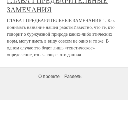
ГЛАВА I ПРЕДВАРИТЕЛЬНЫЕ
ЗАМЕЧАНИЯ
ГЛАВА I ПРЕДВАРИТЕЛЬНЫЕ ЗАМЕЧАНИЯ 1. Как
понимать название нашей работыИзвестно, что те, кто
говорит о буржуазной природе каких-либо этических
норм, могут иметь в виду совсем не одно и то же. В
одном случае это будет лишь «генетическое»
определение, означающее, что данная
О проекте
Разделы