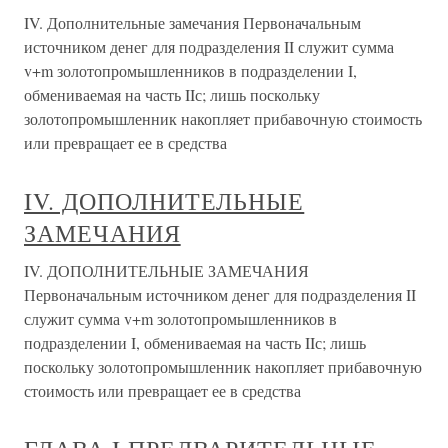
IV. Дополнительные замечания Первоначальным
источником денег для подразделения II служит сумма
v+m золотопромышленников в подразделении I,
обмениваемая на часть IIс; лишь поскольку
золотопромышленник накопляет прибавочную стоимость
или превращает ее в средства
IV. ДОПОЛНИТЕЛЬНЫЕ
ЗАМЕЧАНИЯ
IV. ДОПОЛНИТЕЛЬНЫЕ ЗАМЕЧАНИЯ
Первоначальным источником денег для подразделения II
служит сумма v+m золотопромышленников в
подразделении I, обмениваемая на часть IIс; лишь
поскольку золотопромышленник накопляет прибавочную
стоимость или превращает ее в средства