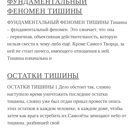
ФУНДАМЕНТАЛЬНЫЙ
ФЕНОМЕН ТИШИНЫ
ФУНДАМЕНТАЛЬНЫЙ ФЕНОМЕН ТИШИНЫ Тишина
– фундаментальный феномен. Это означает, что она
- первичная, объективная действительность, которую
нельзя свести к чему-либо ещё. Кроме Самого Творца, за
ней не стоит ничего, имеющего отношения к ней.
Тишина изначальна и
ОСТАТКИ ТИШИНЫ
ОСТАТКИ ТИШИНЫ 1 Дело обстоит так, словно
наступило время уничтожить последние остатки
тишины, словно уже был отдан приказ провести опись
этих остатков в каждом человеке, в каждом доме, чтобы
затем как врага истребить их.Самолёты зачищают небо от
тишины, разбившей свой