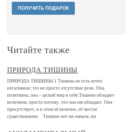
ПОЛУЧИТЬ ПОДАРОК
Читайте также
ПРИРОДА ТИШИНЫ
ПРИРОДА ТИШИНЫ 1 Тишина не есть нечто
негативное; это не просто отсутствие речи. Она
позитивна, она – целый мир в себе.Тишина обладает
величием, просто потому, что она им обладает. Она
присутствует, и в этом её величие, её чистое
существование. Тишине нет ни начала, ни