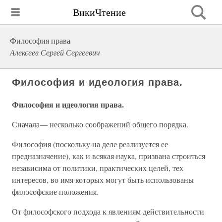
ВикиЧтение
Философия права
Алексеев Сергей Сергеевич
Философия и идеология права.
Философия и идеология права.
Сначала— несколько соображений общего порядка.
Философия (поскольку на деле реализуется ее
предназначение), как и всякая наука, призвана строиться
независима от политики, практических целей, тех
интересов, во имя которых могут быть использованы
философские положения.
От философского подхода к явлениям действительности