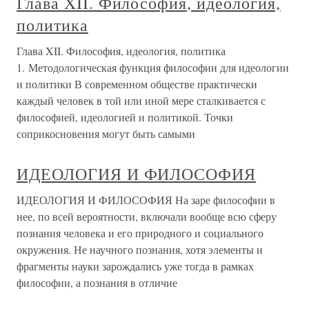
Глава XII. Философия, идеология,
политика
Глава XII. Философия, идеология, политика
1. Методологическая функция философии для идеологии
и политики В современном обществе практически
каждый человек в той или иной мере сталкивается с
философией, идеологией и политикой. Точки
соприкосновения могут быть самыми
ИДЕОЛОГИЯ И ФИЛОСОФИЯ
ИДЕОЛОГИЯ И ФИЛОСОФИЯ На заре философии в
нее, по всей вероятности, включали вообще всю сферу
познания человека и его природного и социального
окружения. Не научного познания, хотя элементы и
фрагменты науки зарождались уже тогда в рамках
философии, а познания в отличие