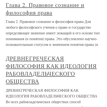
Глава 2. Правовое сознание и
философия права
Глава 2. Правовое сознание и философия права Для
любого философского учения о праве и государстве
определяющее значение имеет лежащий в его основе тип
понимания (и понятия) права. Это обусловлено научно-
познавательным статусом и значением понятия права (и
ДРЕВНЕГРЕЧЕСКАЯ
ФИЛОСОФИЯ КАК ИДЕОЛОГИЯ
РАБОВЛАДЕЛЬЧЕСКОГО
ОБЩЕСТВА
ДРЕВНЕГРЕЧЕСКАЯ ФИЛОСОФИЯ КАК
ИДЕОЛОГИЯ РАБОВЛАДЕЛЬЧЕСКОГО ОБЩЕСТВА
Вo всех рабовладельческих обществах способ