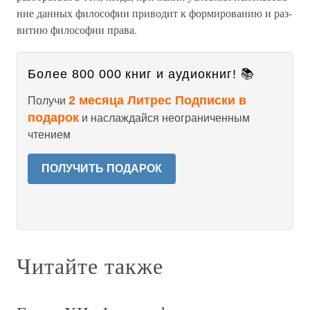
ние данных философии приводит к формированию и раз­
витию философии права.
Более 800 000 книг и аудиокниг! 📚
2 месяца Литрес Подписки в
Получи
подарок
и наслаждайся неограниченным
чтением
ПОЛУЧИТЬ ПОДАРОК
Читайте также