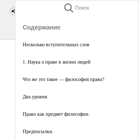
Поиск
Содержание
Несколько вступительных слов
1. Наука о праве в жизни людей
Что же это такое — философия права?
Два уровня.
Право как предмет философии.
Предпосылки.