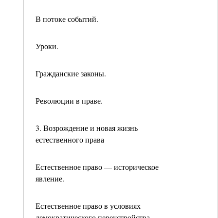
В потоке событий.
Уроки.
Гражданские законы.
Революции в праве.
3. Возрождение и новая жизнь
естественного права
Естественное право — историческое
явление.
Естественное право в условиях
демократического переустройства