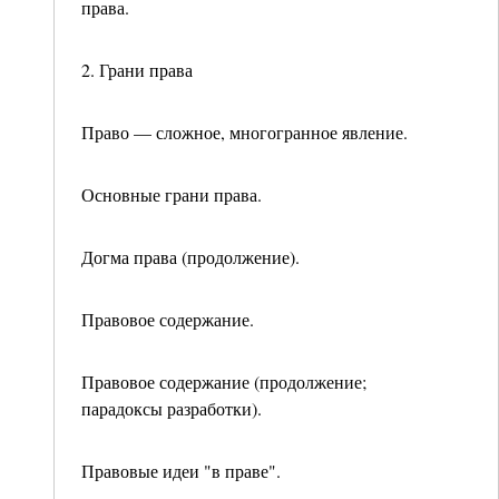
права.
2. Грани права
Право — сложное, многогранное явление.
Основные грани права.
Догма права (продолжение).
Правовое содержание.
Правовое содержание (продолжение;
парадоксы разработки).
Правовые идеи "в праве".