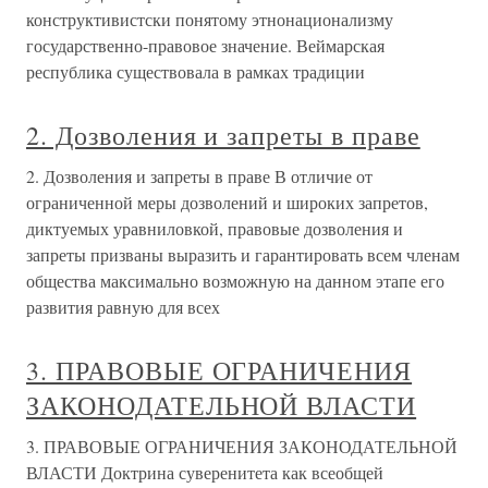
конструктивистски понятому этнонационализму
государственно-правовое значение. Веймарская
республика существовала в рамках традиции
2. Дозволения и запреты в праве
2. Дозволения и запреты в праве В отличие от
ограниченной меры дозволений и широких запретов,
диктуемых уравниловкой, правовые дозволения и
запреты призваны выразить и гарантировать всем членам
общества максимально возможную на данном этапе его
развития равную для всех
3. ПРАВОВЫЕ ОГРАНИЧЕНИЯ
ЗАКОНОДАТЕЛЬНОЙ ВЛАСТИ
3. ПРАВОВЫЕ ОГРАНИЧЕНИЯ ЗАКОНОДАТЕЛЬНОЙ
ВЛАСТИ Доктрина суверенитета как всеобщей