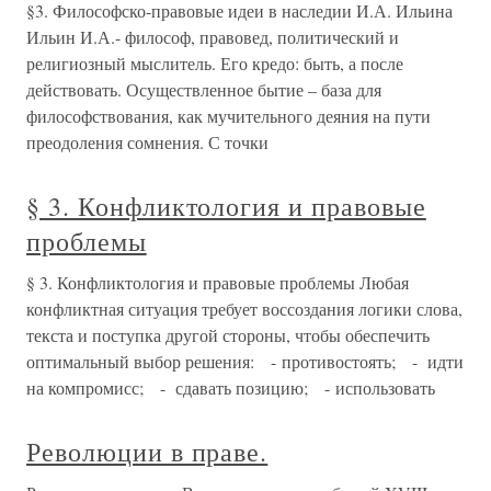
§3. Философско-правовые идеи в наследии И.А. Ильина
Ильин И.А.- философ, правовед, политический и
религиозный мыслитель. Его кредо: быть, а после
действовать. Осуществленное бытие – база для
философствования, как мучительного деяния на пути
преодоления сомнения. С точки
§ 3. Конфликтология и правовые
проблемы
§ 3. Конфликтология и правовые проблемы Любая
конфликтная ситуация требует воссоздания логики слова,
текста и поступка другой стороны, чтобы обеспечить
оптимальный выбор решения: - противостоять; - идти
на компромисс; - сдавать позицию; - использовать
Революции в праве.