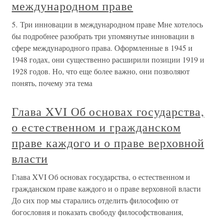
международном праве
5. Три инновации в международном праве Мне хотелось
бы подробнее разобрать три упомянутые инновации в
сфере международного права. Оформленные в 1945 и
1948 годах, они существенно расширили позиции 1919 и
1928 годов. Но, что еще более важно, они позволяют
понять, почему эта тема
Глава XVI Об основах государства,
о естественном и гражданском
праве каждого и о праве верховной
власти
Глава XVI Об основах государства, о естественном и
гражданском праве каждого и о праве верховной власти
До сих пор мы старались отделить философию от
богословия и показать свободу философствования,