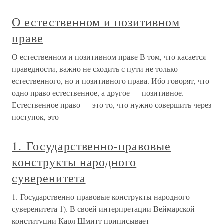
О естественном и позитивном
праве
О естественном и позитивном праве В том, что касается
праведности, важно не сходить с пути не только
естественного, но и позитивного права. Ибо говорят, что
одно право естественное, а другое — позитивное.
Естественное право — это то, что нужно совершить через
поступок, это
1. Государственно-правовые
конструкты народного
суверенитета
1. Государственно-правовые конструкты народного
суверенитета 1). В своей интерпретации Веймарской
конституции Карл Шмитт приписывает