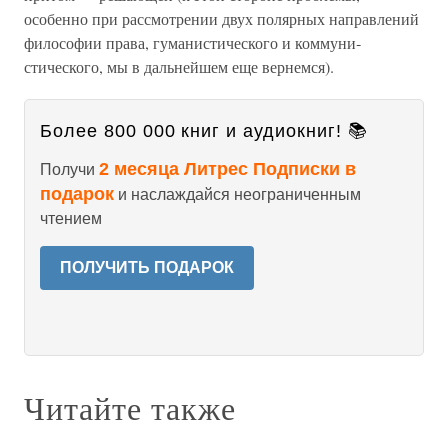
особенно при рассмотрении двух полярных направлений
философии права, гуманистического и коммуни­
стического, мы в дальнейшем еще вернемся).
Более 800 000 книг и аудиокниг! 📚
2 месяца Литрес Подписки в
Получи
подарок
и наслаждайся неограниченным
чтением
ПОЛУЧИТЬ ПОДАРОК
Читайте также