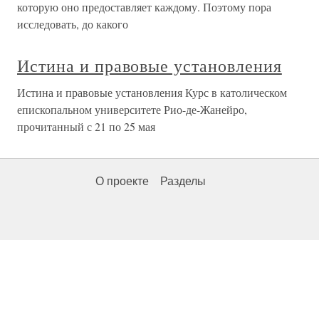
которую оно предоставляет каждому. Поэтому пора
исследовать, до какого
Истина и правовые установления
Истина и правовые установления Курс в католическом
епископальном университете Рио-де-Жанейро,
прочитанный с 21 по 25 мая
О проекте
Разделы