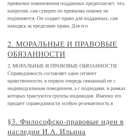
привычки повиновения подданных предполагает, что,
напротив, сам суверен по привычке никому не
подчиняется. Он создает право для подданных, сам
находясь за пределами права. Для его
2. МОРАЛЬНЫЕ И ПРАВОВЫЕ
ОБЯЗАННОСТИ
2. МОРАЛЬНЫЕ И ПРАВОВЫЕ ОБЯЗАННОСТИ
Справедливость составляет один сегмент
нравственности, в первую очередь связанный не с
индивидуальным поведением, а с подходами, в рамках
которых трактуются группы индивидов. Именно это
придает справедливости особую релевантность в
§3. Философско-правовые идеи в
наследии И.А. Ильина