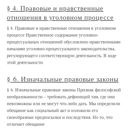
§ 4. Правовые и нравственные
отношения в уголовном процессе
§ 4. Правовые и нравственные отношения в уголовном
процессе Нравственное содержание уголовно-
процессуальных отношений обусловлено нравственными
началами уголовно-процессуального законодательства,
регулирующего соответствующую деятельность. В ходе
этой деятельности
§ 6. Изначальные правовые законы
§ 6. Изначальные правовые законы Признак философской
необразованности – требовать дефиниций там, где они
невозможны или не могут что-либо дать. Мы определили
обещание как социальный акт и изложили его
своеобразные предпосылки и последствия. Но то, что
отличает обещание