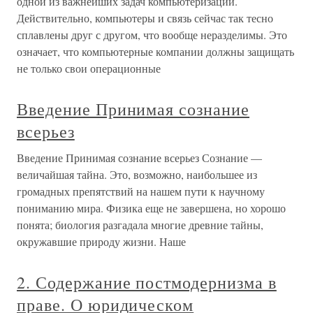
одной из важнейших задач компьютеризации.
Действительно, компьютеры и связь сейчас так тесно
сплавлены друг с другом, что вообще неразделимы. Это
означает, что компьютерные компании должны защищать
не только свои операционные
Введение Принимая сознание
всерьез
Введение Принимая сознание всерьез Сознание —
величайшая тайна. Это, возможно, наибольшее из
громадных препятствий на нашем пути к научному
пониманию мира. Физика еще не завершена, но хорошо
понята; биология разгадала многие древние тайны,
окружавшие природу жизни. Наше
2. Содержание постмодернизма в
праве. О юридическом