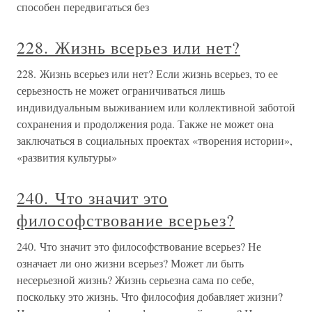
способен передвигаться без
228. Жизнь всерьез или нет?
228. Жизнь всерьез или нет? Если жизнь всерьез, то ее
серьезность не может ограничиваться лишь
индивидуальным выживанием или коллективной заботой
сохранения и продолжения рода. Также не может она
заключаться в социальных проектах «творения истории»,
«развития культуры»
240. Что значит это
философствование всерьез?
240. Что значит это философствование всерьез? Не
означает ли оно жизни всерьез? Может ли быть
несерьезной жизнь? Жизнь серьезна сама по себе,
поскольку это жизнь. Что философия добавляет жизни?