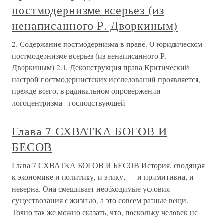
постмодернизме всерьез (из
ненаписанного Р. Дворкиным)
2. Содержание постмодернизма в праве. О юридическом
постмодернизме всерьез (из ненаписанного Р.
Дворкиным) 2.1. Деконструкция права Критический
настрой постмодернистских исследований проявляется,
прежде всего, в радикальном опровержении
логоцентризма - господствующей
Глава 7 СХВАТКА БОГОВ И
БЕСОВ
Глава 7 СХВАТКА БОГОВ И БЕСОВ История, сводящая
к экономике и политику, и этику, — и примитивна, и
неверна. Она смешивает необходимые условия
существования с жизнью, а это совсем разные вещи.
Точно так же можно сказать, что, поскольку человек не