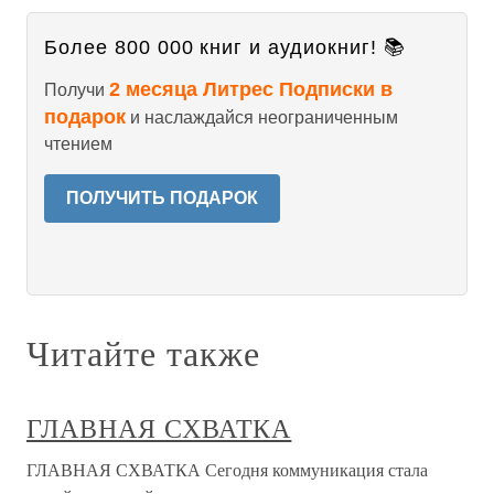
Более 800 000 книг и аудиокниг! 📚
2 месяца Литрес Подписки в
Получи
подарок
и наслаждайся неограниченным
чтением
ПОЛУЧИТЬ ПОДАРОК
Читайте также
ГЛАВНАЯ СХВАТКА
ГЛАВНАЯ СХВАТКА Сегодня коммуникация стала