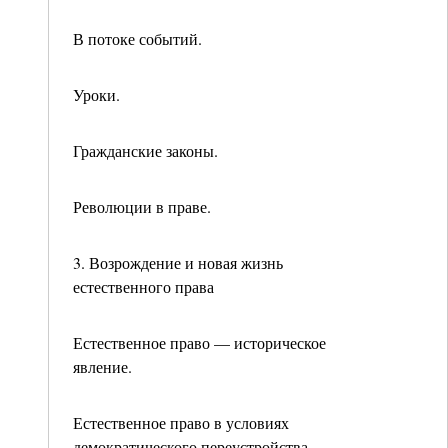
В потоке событий.
Уроки.
Гражданские законы.
Революции в праве.
3. Возрождение и новая жизнь
естественного права
Естественное право — историческое
явление.
Естественное право в условиях
демократического переустройства