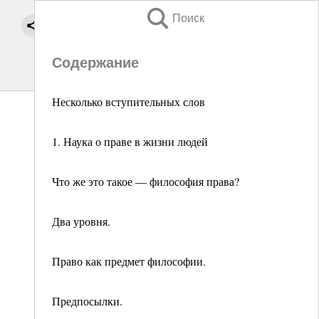
Поиск
Содержание
Несколько вступительных слов
1. Наука о праве в жизни людей
Что же это такое — философия права?
Два уровня.
Право как предмет философии.
Предпосылки.