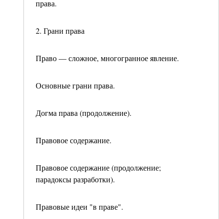
права.
2. Грани права
Право — сложное, многогранное явление.
Основные грани права.
Догма права (продолжение).
Правовое содержание.
Правовое содержание (продолжение;
парадоксы разработки).
Правовые идеи "в праве".