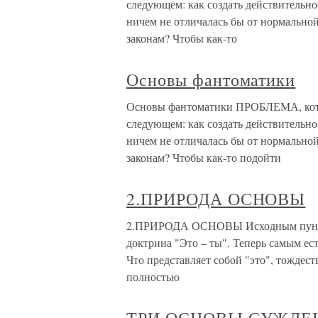
следующем: как создать действительно
ничем не отличалась бы от нормально
законам? Чтобы как-то
Основы фантоматики
Основы фантоматики ПРОБЛЕМА, котор
следующем: как создать действительно
ничем не отличалась бы от нормально
законам? Чтобы как-то подойти
2.ПРИРОДА ОСНОВЫ
2.ПРИРОДА ОСНОВЫ Исходным пункто
доктрина "Это – ты". Теперь самым ес
Что представляет собой "это", тождес
полностью