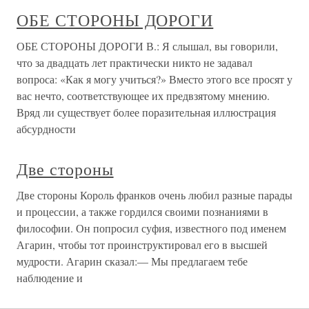
ОБЕ СТОРОНЫ ДОРОГИ
ОБЕ СТОРОНЫ ДОРОГИ В.: Я слышал, вы говорили,
что за двадцать лет практически никто не задавал
вопроса: «Как я могу учиться?» Вместо этого все просят у
вас нечто, соответствующее их предвзятому мнению.
Вряд ли существует более поразительная иллюстрация
абсурдности
Две стороны
Две стороны Король франков очень любил разные парады
и процессии, а также гордился своими познаниями в
философии. Он попросил суфия, известного под именем
Агарин, чтобы тот проинструктировал его в высшей
мудрости. Агарин сказал:— Мы предлагаем тебе
наблюдение и