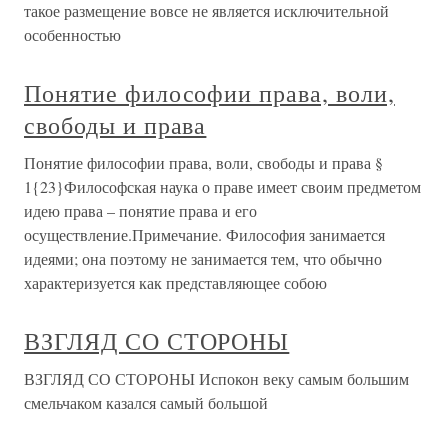
такое размещение вовсе не является исключительной
особенностью
Понятие философии права, воли,
свободы и права
Понятие философии права, воли, свободы и права §
1{23}Философская наука о праве имеет своим предметом
идею права – понятие права и его
осуществление.Примечание. Философия занимается
идеями; она поэтому не занимается тем, что обычно
характеризуется как представляющее собою
ВЗГЛЯД СО СТОРОНЫ
ВЗГЛЯД СО СТОРОНЫ Испокон веку самым большим
смельчаком казался самый большой