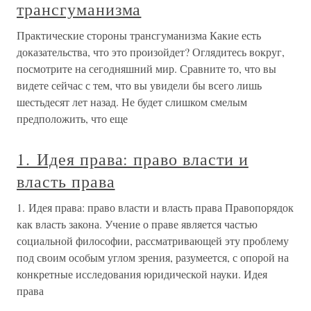
трансгуманизма
Практические стороны трансгуманизма Какие есть
доказательства, что это произойдет? Оглядитесь вокруг,
посмотрите на сегодняшний мир. Сравните то, что вы
видете сейчас с тем, что вы увидели бы всего лишь
шестьдесят лет назад. Не будет слишком смелым
предположить, что еще
1. Идея права: право власти и
власть права
1. Идея права: право власти и власть права Правопорядок
как власть закона. Учение о праве является частью
социальной философии, рассматривающей эту проблему
под своим особым углом зрения, разумеется, с опорой на
конкретные исследования юридической науки. Идея
права