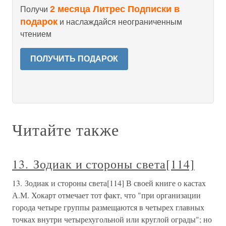
2 месяца Литрес Подписки в
Получи
подарок
и наслаждайся неограниченным
чтением
ПОЛУЧИТЬ ПОДАРОК
Читайте также
13. Зодиак и стороны света[114]
13. Зодиак и стороны света[114] В своей книге о кастах
А.М. Хокарт отмечает тот факт, что "при организации
города четыре группы размещаются в четырех главных
точках внутри четырехугольной или круглой ограды"; но