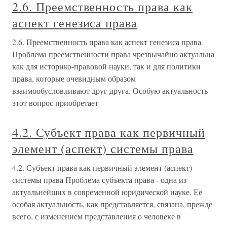
2.6. Преемственность права как
аспект генезиса права
2.6. Преемственность права как аспект генезиса права
Проблема преемственности права чрезвычайно актуальна
как для историко-правовой науки, так и для политики
права, которые очевидным образом
взаимообусловливают друг друга. Особую актуальность
этот вопрос приобретает
4.2. Субъект права как первичный
элемент (аспект) системы права
4.2. Субъект права как первичный элемент (аспект)
системы права Проблема субъекта права - одна из
актуальнейших в современной юридической науке. Ее
особая актуальность, как представляется, связана, прежде
всего, с изменением представления о человеке в