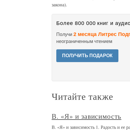
закона).
Более 800 000 книг и аудио
2 месяца Литрес Под
Получи
неограниченным чтением
ПОЛУЧИТЬ ПОДАРОК
Читайте также
В. «Я» и зависимость
В. «Я» и зависимость 1. Радость и ее