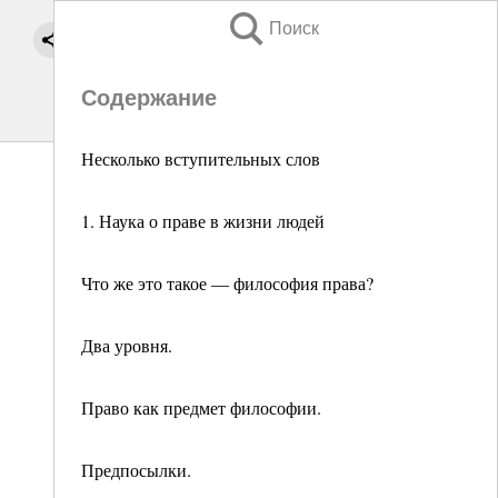
Поиск
Содержание
Несколько вступительных слов
1. Наука о праве в жизни людей
Что же это такое — философия права?
Два уровня.
Право как предмет философии.
Предпосылки.