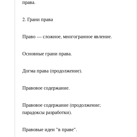
права.
2. Грани права
Право — сложное, многогранное явление.
Основные грани права.
Догма права (продолжение).
Правовое содержание.
Правовое содержание (продолжение;
парадоксы разработки).
Правовые идеи "в праве".