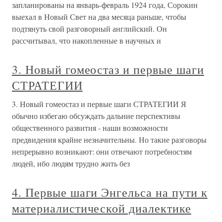
запланированы на январь-февраль 1924 года, Сорокин
выехал в Новый Свет на два месяца раньше, чтобы
подтянуть свой разговорный английский. Он
рассчитывал, что накопленные в научных и
3. Новый гомеостаз и первые шаги
СТРАТЕГИИ
3. Новый гомеостаз и первые шаги СТРАТЕГИИ Я
обычно избегаю обсуждать дальние перспективы
общественного развития - наши возможности
предвидения крайне незначительны. Но такие разговоры
непрерывно возникают: они отвечают потребностям
людей, ибо людям трудно жить без
4. Первые шаги Энгельса на пути к
материалистической диалектике