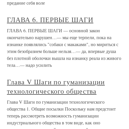
предание себя воле
ГЛАВА 6. ПЕРВЫЕ ШАГИ
ГЛАВА 6. ПЕРВЫЕ ШАГИ — основной закон
окончательно нарушен…— мы еще терпели, пока на
изнанке появлялись "собаки с макаками", но мириться с
этим безобразием больше нельзя…— да, впервые душа
без плотной оболочки вышла на изнанку реала из живого
тела…— надо усилить
Глава V Шаги по гуманизации
технологического общества
Глава V Шаги по гуманизации технологического
общества 1. Общие посылки Поскольку нам предстоит
теперь рассмотреть возможность гуманизации
индустриального общества в том виде, как оно