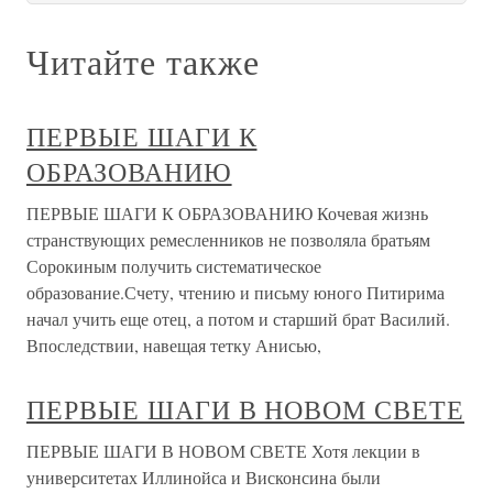
Читайте также
ПЕРВЫЕ ШАГИ К
ОБРАЗОВАНИЮ
ПЕРВЫЕ ШАГИ К ОБРАЗОВАНИЮ Кочевая жизнь
странствующих ремесленников не позволяла братьям
Сорокиным получить систематическое
образование.Счету, чтению и письму юного Питирима
начал учить еще отец, а потом и старший брат Василий.
Впоследствии, навещая тетку Анисью,
ПЕРВЫЕ ШАГИ В НОВОМ СВЕТЕ
ПЕРВЫЕ ШАГИ В НОВОМ СВЕТЕ Хотя лекции в
университетах Иллинойса и Висконсина были