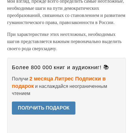
мой взгляд, прежде всего определить самые неотложные,
необходимые шаги на пути демократических
преобразований, связанных со становлением и развитием
гуманистического права, правозаконности в России.
При характеристике этих неотложных, необходимых
шагов представляется важным первоначально выделить
своего рода сверхзадачу.
Более 800 000 книг и аудиокниг! 📚
2 месяца Литрес Подписки в
Получи
подарок
и наслаждайся неограниченным
чтением
ПОЛУЧИТЬ ПОДАРОК