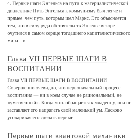
4. Первые шаги Энгельса на пути к материалистической
диалектике Путь Энгельса к коммунизму был легче и
прямее, чем путь, которым шел Маркс. Это объясняется
тем, что в силу ряда обстоятельств Энгельс вскоре
очутился в самом сердце тогдашнего капиталистического
мира – в
Глава VII ПЕРВЫЕ ШАГИ В
ВОСПИТАНИИ
Глава VII ПЕРВЫЕ ШАГИ В ВОСПИТАНИИ
Совершенно очевидно, что первоначальный процесс
воспитания — ни в коем случае не рациональный, не
«умственный». Когда мать обращается к младенцу, она не
заставляет его напрягать свой маленький ум. Ласково
уговаривая его сделать первые
Первые шаги квантовой механики