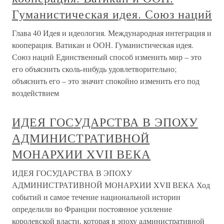
Гуманистическая идея. Союз наций
Глава 40 Идея и идеология. Международная интеграция и
кооперация. Ватикан и ООН. Гуманистическая идея.
Союз наций Единственный способ изменить мир – это
его объяснить сколь-нибудь удовлетворительно;
объяснить его – это значит спокойно изменить его под
воздействием
ИДЕЯ ГОСУДАРСТВА В ЭПОХУ
АДМИНИСТРАТИВНОЙ
МОНАРХИИ XVII ВЕКА
ИДЕЯ ГОСУДАРСТВА В ЭПОХУ
АДМИНИСТРАТИВНОЙ МОНАРХИИ XVII ВЕКА Ход
событий и самое течение национальной истории
определили во Франции постоянное усиление
королевской власти, которая в эпоху административной