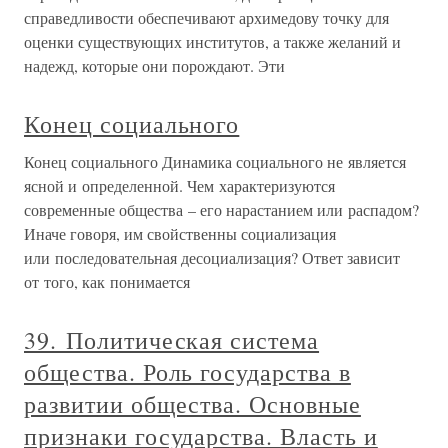
справедливости обеспечивают архимедову точку для
оценки существующих институтов, а также желаний и
надежд, которые они порождают. Эти
Конец социального
Конец социального Динамика социального не является
ясной и определенной. Чем характеризуются
современные общества – его нарастанием или распадом?
Иначе говоря, им свойственны социализация
или последовательная десоциализация? Ответ зависит
от того, как понимается
39. Политическая система
общества. Роль государства в
развитии общества. Основные
признаки государства. Власть и