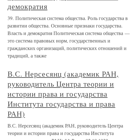
демократия
39. Политическая система общества. Роль государства в
развитии общества. Основные признаки государства.
Власть и демократия Политическая система общества —
это система правовых норм, государственных и
гражданских организаций, политических отношений и
традиций, а также
В.С. Нерсесянц (академик РАН,
руководитель Центра теории и
истории права и государства
Института государства и права
РАН)
В.С. Нерсесянц (академик РАН, руководитель Центра
теории и истории права и государства Института