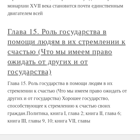
монархии XVII века становится почти единственным
двигателем всей
Глава 15. Роль государства в
помощи людям в их стремлении к
счастью (Что мы имеем право
ожидать от других и от
государства)
Глава 15. Роль государства в помощи людям в их
стремлении к счастью (Что мы имеем право ожидать от
других и от государства) Хорошее государство,
способствующее к стремлению к счастью своих
граждан.Политика, книга I, глава 2; книга II, глава 6;
книга III, главы 9, 10; книга VII, главы