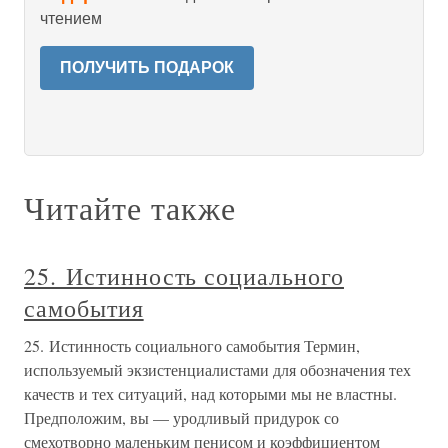
чтением
ПОЛУЧИТЬ ПОДАРОК
Читайте также
25. Истинность социального
самобытия
25. Истинность социального самобытия Термин,
используемый экзистенциалистами для обозначения тех
качеств и тех ситуаций, над которыми мы не властны.
Предположим, вы — уродливый придурок со
смехотворно маленьким пенисом и коэффициентом