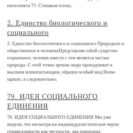
интеллекта 73. Слишком плохо,
2. Единство биологического и
социального
2. Единство биологического и социального Природное и
общественное в человекеПредставляя собой существо
социальное, человек вместе с тем является частью
природы. С этой точки зрения люди принадлежат к
высшим млекопитающим, образуя особый вид Homo
sapiens, а следовательно,
79. ИДЕЯ СОЦИАЛЬНОГО
ЕДИНЕНИЯ
79. ИДЕЯ СОЦИАЛЬНОГО ЕДИНЕНИЯ Мы уже
видели, что несмотря на индивидуалистические черты
справедливости как честности, два принципа