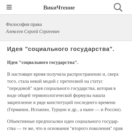
ВикиЧтение
Философия права
Алексеев Сергей Сергеевич
Идея "социального государства".
Идея "социального государства".
В настоящее время получила распространение и, сверх
того, стала некой модой с претензией на статус
"передовой" идея социального государства, которая в
виде общей терминологической формулы нашла
закрепление в ряде конституций последнего времени
(Германии, Испании, Турции и др., а ныне — и России).
Объективные предпосылки идеи социального государ­
ства — те же, что и основания "второго поколения" прав