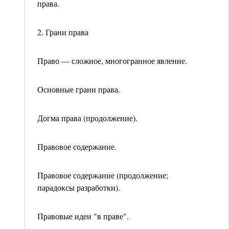
права.
2. Грани права
Право — сложное, многогранное явление.
Основные грани права.
Догма права (продолжение).
Правовое содержание.
Правовое содержание (продолжение;
парадоксы разработки).
Правовые идеи "в праве".