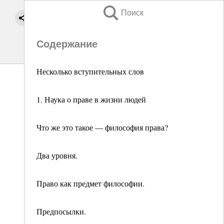
Поиск
Содержание
Несколько вступительных слов
1. Наука о праве в жизни людей
Что же это такое — философия права?
Два уровня.
Право как предмет философии.
Предпосылки.