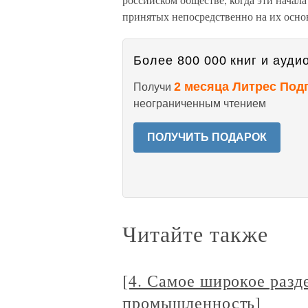
принятых непосредственно на их осно
Более 800 000 книг и аудио
2 месяца Литрес Под
Получи
неограниченным чтением
ПОЛУЧИТЬ ПОДАРОК
Читайте также
[4. Самое широкое разд
промышленность]